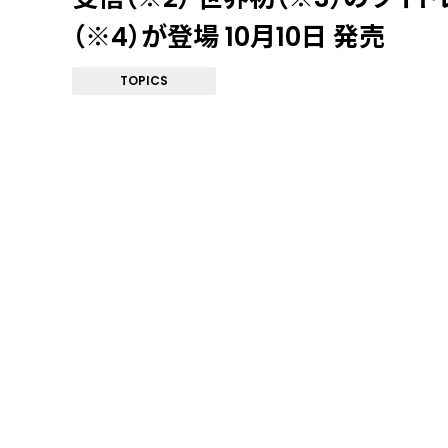
（※4）が登場 10月10日 発売
TOPICS