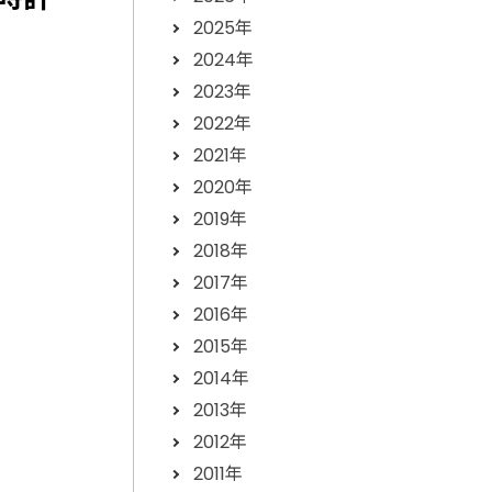
2025年
2024年
2023年
2022年
2021年
2020年
2019年
2018年
2017年
2016年
2015年
2014年
2013年
2012年
2011年