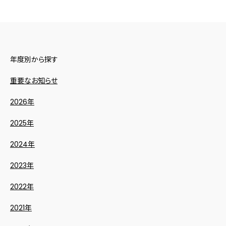
年度別から探す
重要なお知らせ
2026年
2025年
2024年
2023年
2022年
2021年