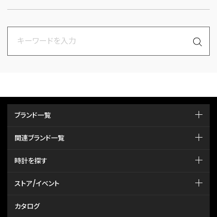
ブランド一覧
関連ブランド一覧
時計を探す
ストア/イベント
カタログ