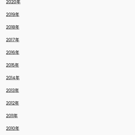
2020年
2019年
2018年
2017年
2016年
2015年
2014年
2013年
2012年
2011年
2010年