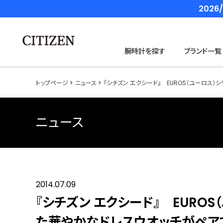
202
腕時計を探す
ブランド一覧
トップページ
ニュース
『シチズン エクシード』 EUROS（ユーロス
ニュース
2014.07.09
『シチズン エクシード』 EURO
た華やかなドレスウオッチがペアで