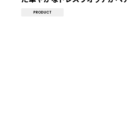
PRODUCT