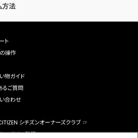
払方法
ート
の操作
い物ガイド
あるご質問
い合わせ
 CITIZEN シチズンオーナーズクラブ
ルマガジン登録