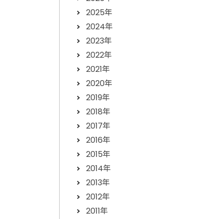
2025年
2024年
2023年
2022年
2021年
2020年
2019年
2018年
2017年
2016年
2015年
2014年
2013年
2012年
2011年