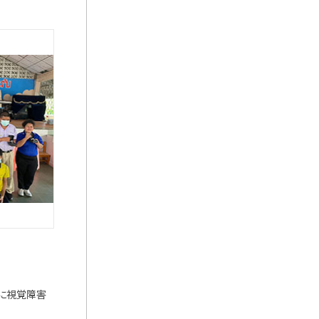
に視覚障害