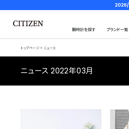
202
腕時計を探す
ブランド一覧
トップページ
ニュース
ニュース 2022年03月