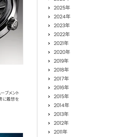
2025年
2024年
2023年
2022年
2021年
2020年
2019年
2018年
2017年
2016年
式ムーブメント
2015年
の甲冑に着想を
2014年
2013年
2012年
2011年