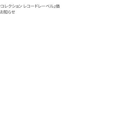
ンコレクション レコードレーベル』価
お知らせ