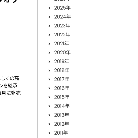
2025年
2024年
2023年
2022年
2021年
2020年
2019年
2018年
としての高
2017年
インを継承
2016年
8月に発売
2015年
2014年
2013年
2012年
2011年