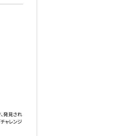
で、発見され
「チャレンジ