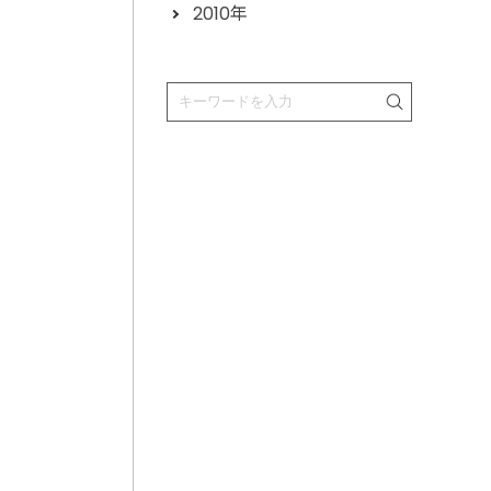
2010年