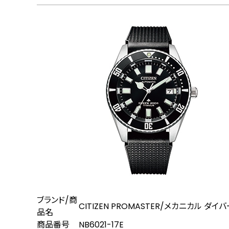
ブランド/商
CITIZEN PROMASTER/メカニカル ダイ
品名
商品番号
NB6021-17E