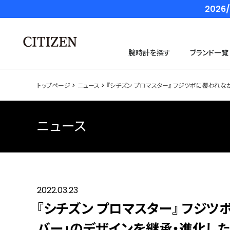
202
腕時計を探す
ブランド一覧
トップページ
ニュース
『シチズン プロマスター』 フジツボに覆われな
ニュース
2022.03.23
『シチズン プロマスター』 フジ
バー」のデザインを継承・進化し