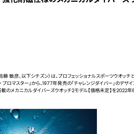
藤 敏彦、以下シチズン）は、プロフェッショナルスポーツウオッチ
 プロマスター』から、1977年発売の「チャレンジダイバー」のデザ
載のメカニカルダイバーズウオッチ2モデル【価格未定】を2022年