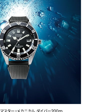
ロマスター』メカニカル ダイバー200m