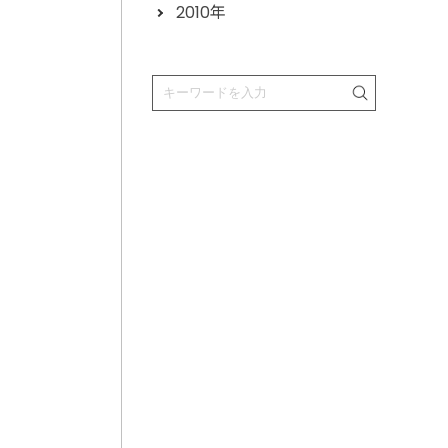
2010年