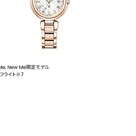
Me, New Me限定モデル
フライト
※7