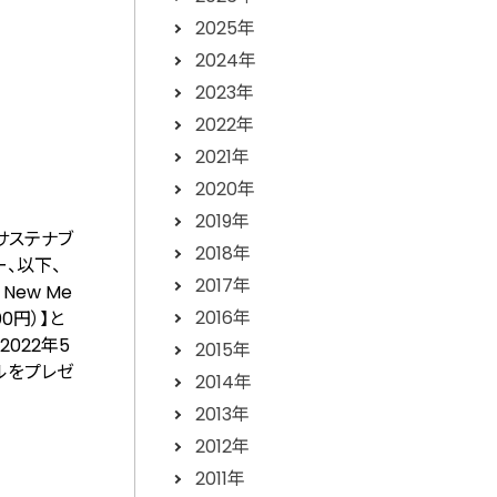
2025年
2024年
2023年
2022年
2021年
2020年
2019年
サステナブ
2018年
ー、以下、
2017年
New Me
2016年
0円）】と
2022年5
2015年
ルをプレゼ
2014年
2013年
2012年
2011年