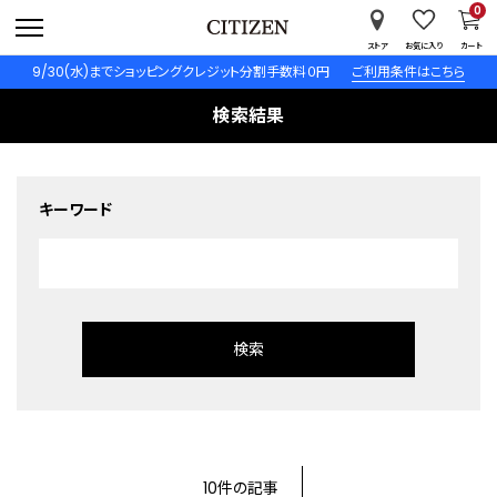
0
ストア
お気に入り
カート
9/30(水)までショッピングクレジット分割手数料０円
ご利用条件はこちら
検索結果
キーワード
10件の記事