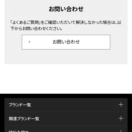
お問い合わせ
「よくあるご質問」をご確認いただいて解決しなかった場合は、以
下からお問い合わせください。
お問い合わせ
ブランド一覧
関連ブランド一覧