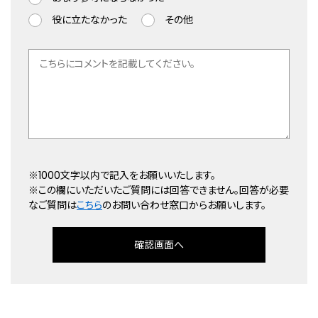
役に立たなかった
その他
※1000文字以内で記入をお願いいたします。
※この欄にいただいたご質問には回答できません。回答が必要
なご質問は
こちら
のお問い合わせ窓口からお願いします。
確認画面へ