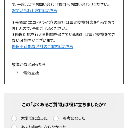
で、一度、以下お問い合わせ窓口へお問い合わせください。
お問い合わせ窓口はこちら
＊光発電（エコ・ドライブ）の時計は電池交換対応を行っており
ませんので、予めご了承ください。
＊修理対応を行える期間を過ぎている時計は電池交換をでき
ない可能性がございます。
修理不可能な時計のご案内はこちら
故障かなと思ったら
電池交換
この「よくあるご質問」は役に立ちましたか？
大変役に立った
参考になった
あまり参考にならなかった