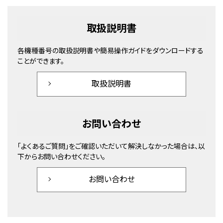
取扱説明書
各機種番号の取扱説明書や簡易操作ガイドをダウンロードする
ことができます。
取扱説明書
お問い合わせ
「よくあるご質問」をご確認いただいて解決しなかった場合は、以
下からお問い合わせください。
お問い合わせ