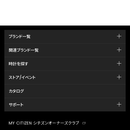
ブランド一覧
関連ブランド一覧
時計を探す
ストア/イベント
カタログ
サポート
MY CITIZEN シチズンオーナーズクラブ