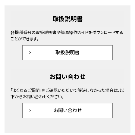
取扱説明書
各機種番号の取扱説明書や簡易操作ガイドをダウンロードする
ことができます。
取扱説明書
お問い合わせ
「よくあるご質問」をご確認いただいて解決しなかった場合は、以
下からお問い合わせください。
お問い合わせ