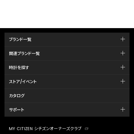
ブランド一覧
関連ブランド一覧
時計を探す
ストア/イベント
カタログ
サポート
MY CITIZEN シチズンオーナーズクラブ