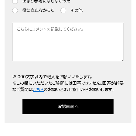
あまり参考にならなかった
役に立たなかった
その他
※1000文字以内で記入をお願いいたします。
※この欄にいただいたご質問には回答できません。回答が必要
なご質問は
こちら
のお問い合わせ窓口からお願いします。
確認画面へ