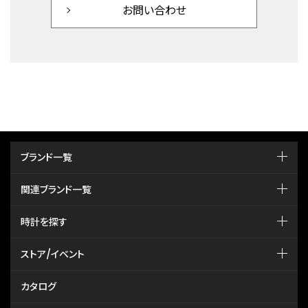
お問い合わせ
ブランド一覧
関連ブランド一覧
時計を探す
ストア/イベント
カタログ