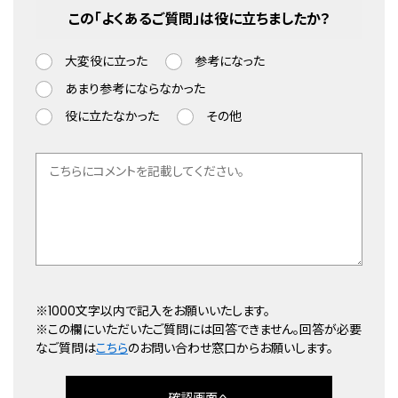
この「よくあるご質問」は役に立ちましたか？
大変役に立った
参考になった
あまり参考にならなかった
役に立たなかった
その他
※1000文字以内で記入をお願いいたします。
※この欄にいただいたご質問には回答できません。回答が必要
なご質問は
こちら
のお問い合わせ窓口からお願いします。
確認画面へ