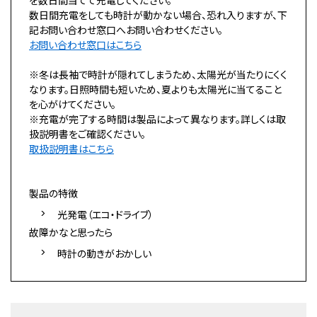
を数日間当てて充電してください。
数日間充電をしても時計が動かない場合、恐れ入りますが、下
記お問い合わせ窓口へお問い合わせください。
お問い合わせ窓口はこちら
※冬は長袖で時計が隠れてしまうため、太陽光が当たりにくく
なります。日照時間も短いため、夏よりも太陽光に当てること
を心がけてください。
※充電が完了する時間は製品によって異なります。詳しくは取
扱説明書をご確認ください。
取扱説明書はこちら
製品の特徴
光発電（エコ・ドライブ）
故障かなと思ったら
時計の動きがおかしい