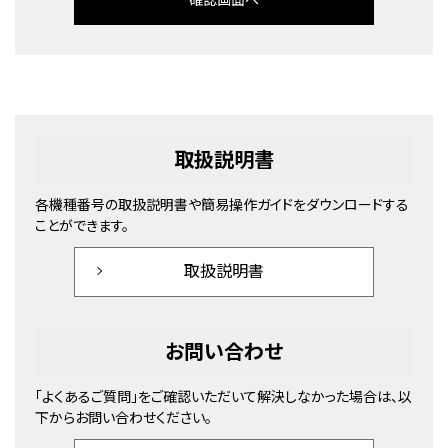
取扱説明書
各機種番号の取扱説明書や簡易操作ガイドをダウンロードする
ことができます。
取扱説明書
お問い合わせ
「よくあるご質問」をご確認いただいて解決しなかった場合は、以
下からお問い合わせください。