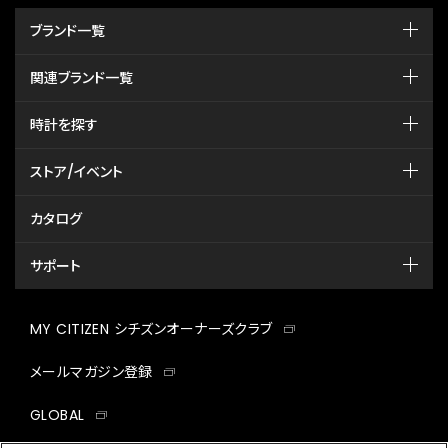
ブランド一覧
関連ブランド一覧
時計を探す
ストア/イベント
カタログ
サポート
MY CITIZEN シチズンオーナーズクラブ
メールマガジン登録
GLOBAL