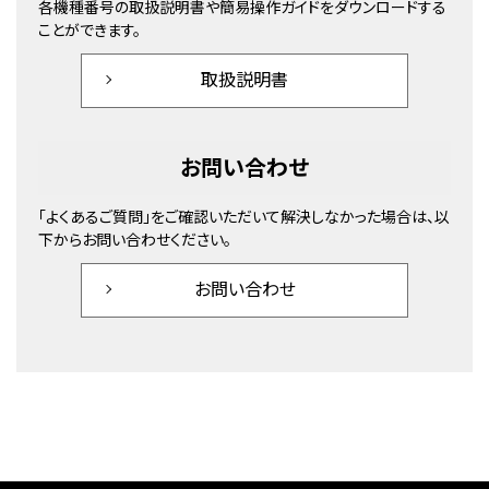
各機種番号の取扱説明書や簡易操作ガイドをダウンロードする
ことができます。
取扱説明書
お問い合わせ
「よくあるご質問」をご確認いただいて解決しなかった場合は、以
下からお問い合わせください。
お問い合わせ