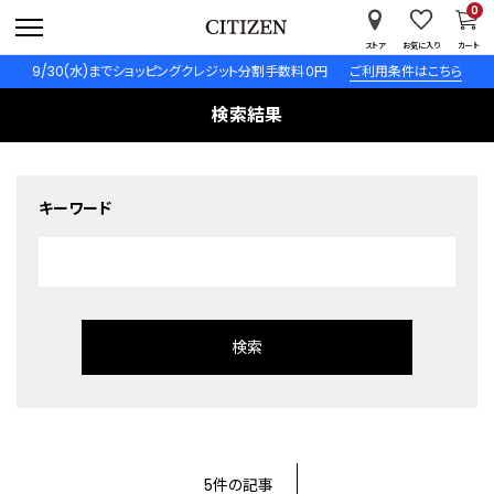
0
ストア
お気に入り
カート
9/30(水)までショッピングクレジット分割手数料０円
ご利用条件はこちら
検索結果
キーワード
5件の記事