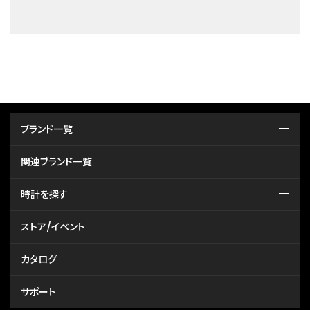
ブランド一覧
関連ブランド一覧
時計を探す
ストア/イベント
カタログ
サポート