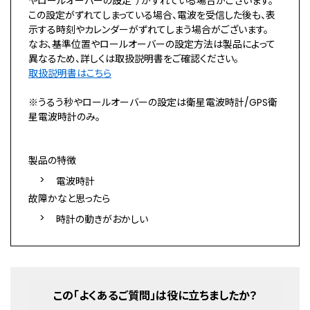
やロールオーバーの設定*）がずれている場合がございます。
この設定がずれてしまっている場合、電波を受信した後も、表
示する時刻やカレンダーがずれてしまう場合がございます。
なお、基準位置やロールオーバーの設定方法は製品によって
異なるため、詳しくは取扱説明書をご確認ください。
取扱説明書はこちら
※うるう秒やロールオーバーの設定は衛星電波時計/GPS衛
星電波時計のみ。
製品の特徴
電波時計
故障かなと思ったら
時計の動きがおかしい
この「よくあるご質問」は役に立ちましたか？