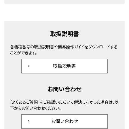
取扱説明書
各機種番号の取扱説明書や簡易操作ガイドをダウンロードする
ことができます。
取扱説明書
お問い合わせ
「よくあるご質問」をご確認いただいて解決しなかった場合は、以
下からお問い合わせください。
お問い合わせ