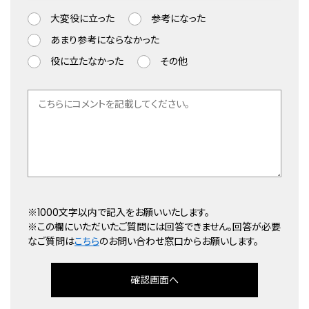
大変役に立った
参考になった
あまり参考にならなかった
役に立たなかった
その他
※1000文字以内で記入をお願いいたします。
※この欄にいただいたご質問には回答できません。回答が必要
なご質問は
こちら
のお問い合わせ窓口からお願いします。
確認画面へ