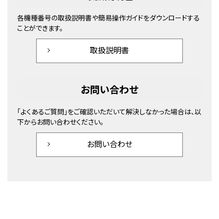
各機種番号の取扱説明書や簡易操作ガイドをダウンロードする
ことができます。
取扱説明書
お問い合わせ
「よくあるご質問」をご確認いただいて解決しなかった場合は、以
下からお問い合わせください。
お問い合わせ