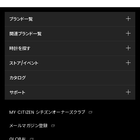
ブランド一覧
関連ブランド一覧
時計を探す
ストア/イベント
カタログ
サポート
MY CITIZEN シチズンオーナーズクラブ
メールマガジン登録
GLOBAL