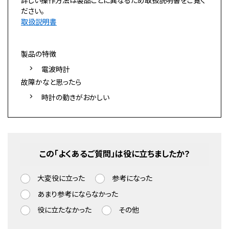
詳しい操作方法は製品ごとに異なるため取扱説明書をご覧く
ださい。
取扱説明書
製品の特徴
電波時計
故障かなと思ったら
時計の動きがおかしい
この「よくあるご質問」は役に立ちましたか？
大変役に立った
参考になった
あまり参考にならなかった
役に立たなかった
その他