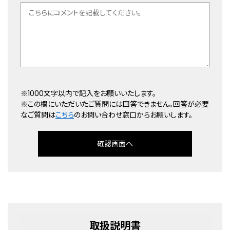
※1000文字以内で記入をお願いいたします。
※この欄にいただいたご質問には回答できません。回答が必要
なご質問は
こちら
のお問い合わせ窓口からお願いします。
確認画面へ
取扱説明書