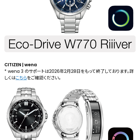
CITIZEN | wena
* wena 3 のサポートは2026年2月28日をもって終了しております。詳
しくは
こちら
をご確認ください。