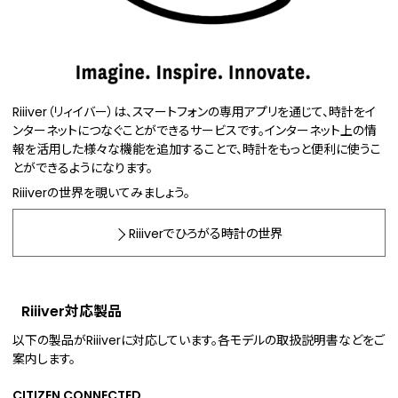
Riiiver（リィイバー）は、スマートフォンの専用アプリを通じて、時計をイ
ンターネットにつなぐことができるサービスです。インターネット上の情
報を活用した様々な機能を追加することで、時計をもっと便利に使うこ
とができるようになります。
Riiiverの世界を覗いてみましょう。
Riiiverでひろがる時計の世界
Riiiver対応製品
以下の製品がRiiiverに対応しています。各モデルの取扱説明書などをご
案内します。
CITIZEN CONNECTED