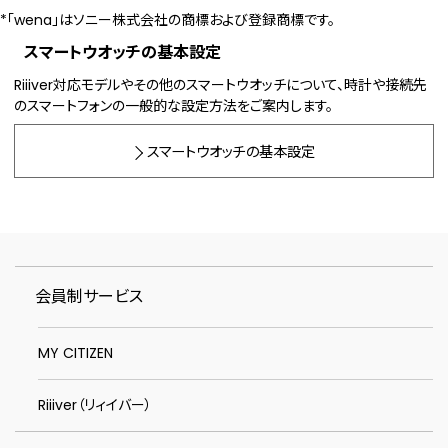
*「wena」はソニー株式会社の商標および登録商標です。
スマートウオッチの基本設定
Riiiver対応モデルやその他のスマートウオッチについて、時計や接続先
のスマートフォンの一般的な設定方法をご案内します。
スマートウオッチの基本設定
会員制サービス
MY CITIZEN
Riiiver（リィイバー）