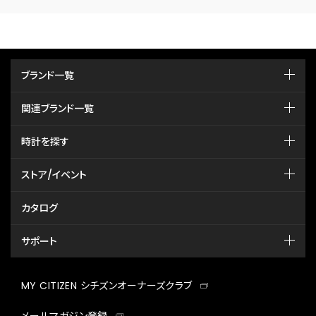
ブランド一覧
関連ブランド一覧
時計を探す
ストア/イベント
カタログ
サポート
MY CITIZEN シチズンオーナーズクラブ