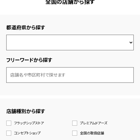
全国の店舗から探す
都道府県から探す
フリーワードから探す
店舗種別から探す
フラッグシップストア
プレミアムドアーズ
コンセプトショップ
全国の取扱店舗