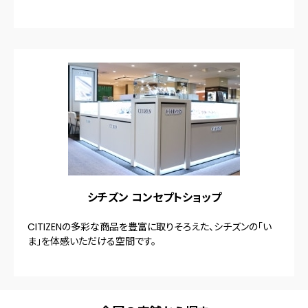
シチズン コンセプトショップ
CITIZENの多彩な商品を豊富に取りそろえた、シチズンの「い
ま」を体感いただける空間です。