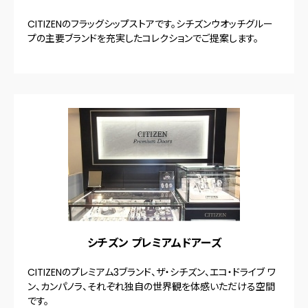
CITIZENのフラッグシップストアです。シチズンウオッチグルー
プの主要ブランドを充実したコレクションでご提案します。
シチズン プレミアムドアーズ
CITIZENのプレミアム3ブランド、ザ・シチズン、エコ・ドライブ ワ
ン、カンパノラ、それぞれ独自の世界観を体感いただける空間
です。