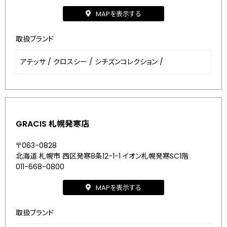
MAPを表示する
取扱ブランド
アテッサ
/
クロスシー
/
シチズンコレクション
/
GRACIS 札幌発寒店
〒063-0828
北海道 札幌市 西区発寒8条12-1-1 イオン札幌発寒SC1階
011-668-0800
MAPを表示する
取扱ブランド