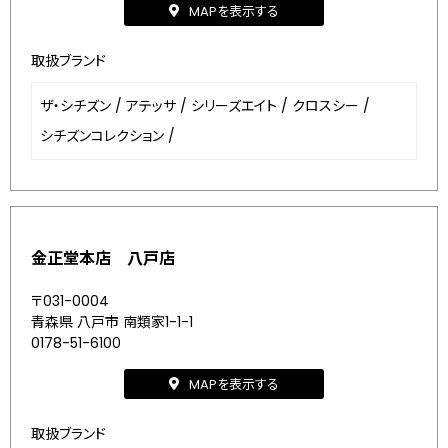
MAPを表示する
取扱ブランド
ザ・シチズン
/
アテッサ
/
シリーズエイト
/
クロスシー
/
シチズンコレクション
/
金正堂本店 八戸店
〒031-0004
青森県 八戸市 南類家1-1-1
0178-51-6100
MAPを表示する
取扱ブランド