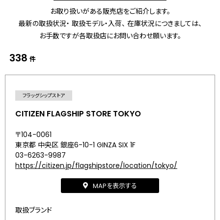
お取り扱いがある販売店をご紹介します。
最新の取扱状況・ 取扱モデル・入荷、 在庫状況につきましては、
お手数ですが各取扱店にお問い合わせ願います。
338
件
フラッグシップストア
CITIZEN FLAGSHIP STORE TOKYO
〒104-0061
東京都 中央区 銀座6-10-1 GINZA SIX 1F
03-6263-9987
https://citizen.jp/flagshipstore/location/tokyo/
MAPを表示する
取扱ブランド