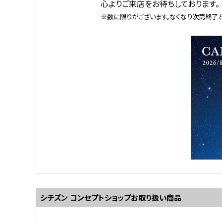
心よりご来店をお待ちしております。
※数に限りがございます。なくなり次第終了と
シチズン コンセプトショップ
お取り扱い商品