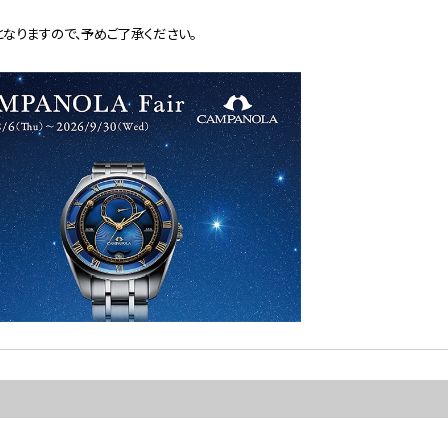
なりますので、予めご了承ください。