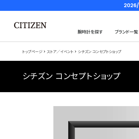
202
腕時計を探す
ブランド一覧
トップページ
ストア／イベント
シチズン コンセプトショップ
シチズン コンセプトショップ