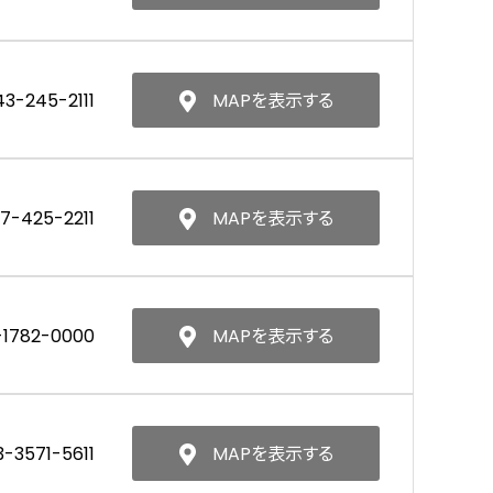
43-245-2111
MAPを表示する
7-425-2211
MAPを表示する
-1782-0000
MAPを表示する
3-3571-5611
MAPを表示する