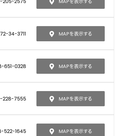
1-205-2575
MAPを表示する
172-34-3711
MAPを表示する
8-651-0328
MAPを表示する
-228-7555
MAPを表示する
8-522-1645
MAPを表示する