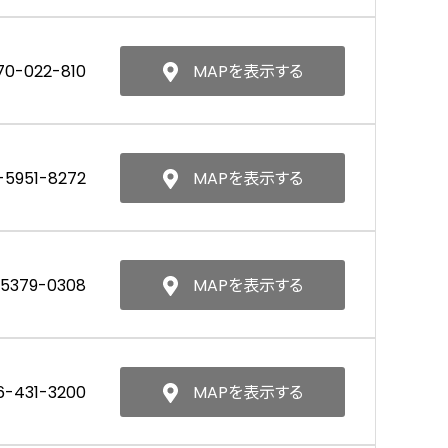
70-022-810
MAPを表示する
-5951-8272
MAPを表示する
-5379-0308
MAPを表示する
6-431-3200
MAPを表示する