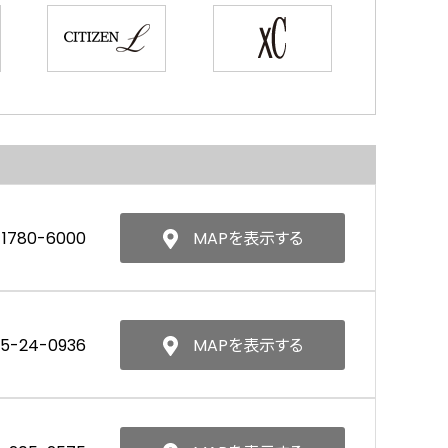
-1780-6000
MAPを表示する
55-24-0936
MAPを表示する