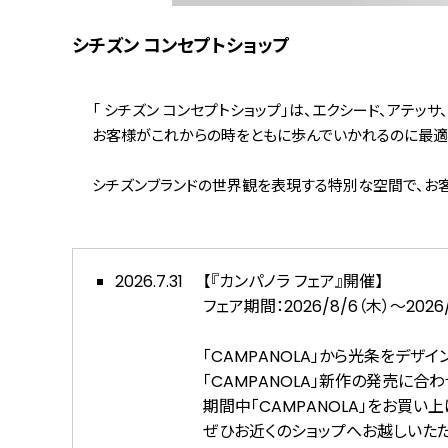
シチズン コンセプトショップ
「
シチズン コンセプトショップ
」は、エクシード、アテッ
お客様がこれからの時をともに歩んでいかれるのに最適
シチズンブランドの世界観を表現する特別な空間で、お
2026.7.31
【『カンパノラ フェア』開催】
フェア期間：2026/8/6（木）～2026/
「CAMPANOLA」から光条をデザイ
「CAMPANOLA」新作の発売に合
期間中「CAMPANOLA」をお買い
ぜひお近くのショップへお越しいた