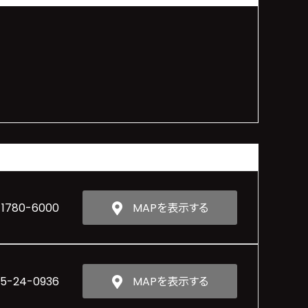
-1780-6000
MAPを表示する
55-24-0936
MAPを表示する