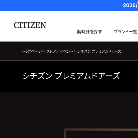
202
腕時計を探す
ブランド一覧
トップページ
ストア／イベント
シチズン プレミアムドアーズ
シチズン プレミアムドアーズ