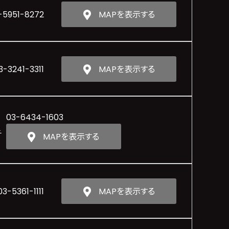
-5951-8272
MAPを表示する
3-3241-3311
MAPを表示する
03-6434-1603
チ
MAPを表示する
03-5361-1111
MAPを表示する