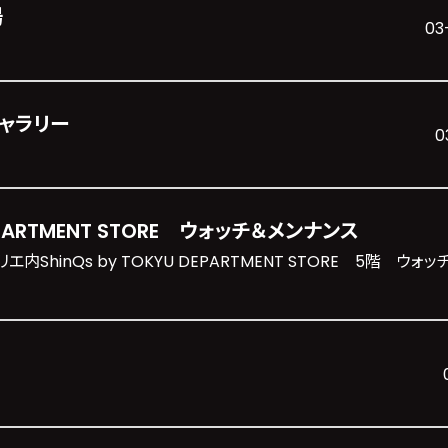
場
03
ャラリー
0
EPARTMENT STORE ウォッチ＆メンナンス
内ShinQs by TOKYU DEPARTMENT STORE 5階 ウォッ