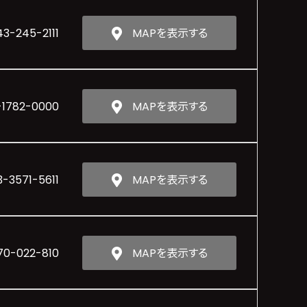
43-245-2111
MAPを表示する
-1782-0000
MAPを表示する
3-3571-5611
MAPを表示する
70-022-810
MAPを表示する