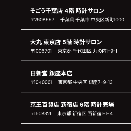
そごう千葉店 4階 時計サロン
〒2608557 千葉県 千葉市 中央区新町1000
大丸 東京店 5階 時計サロン
〒1006701 東京都 千代田区 丸の内1-9-1
日新堂 銀座本店
〒1040061 東京都 中央区 銀座7-9-13
京王百貨店 新宿店 6階 時計売場
〒1608321 東京都 新宿区 西新宿1-1-4