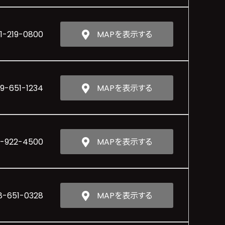
11-219-0800
MAPを表示する
19-651-1234
MAPを表示する
-922-4500
MAPを表示する
8-651-0328
MAPを表示する