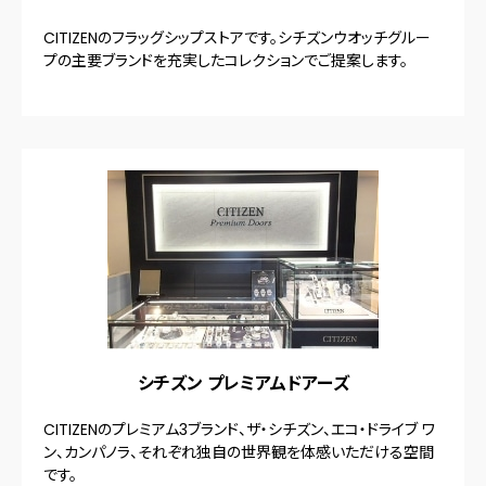
CITIZENのフラッグシップストアです。シチズンウオッチグルー
プの主要ブランドを充実したコレクションでご提案します。
シチズン プレミアムドアーズ
CITIZENのプレミアム3ブランド、ザ・シチズン、エコ・ドライブ ワ
ン、カンパノラ、それぞれ独自の世界観を体感いただける空間
です。