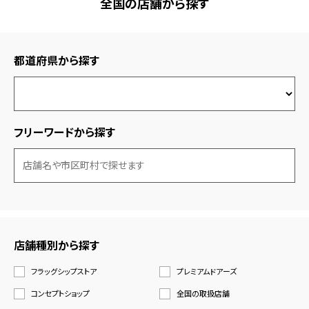
全国の店舗から探す
都道府県から探す
フリーワードから探す
店舗種別から探す
フラッグシップストア
プレミアムドアーズ
コンセプトショップ
全国の取扱店舗