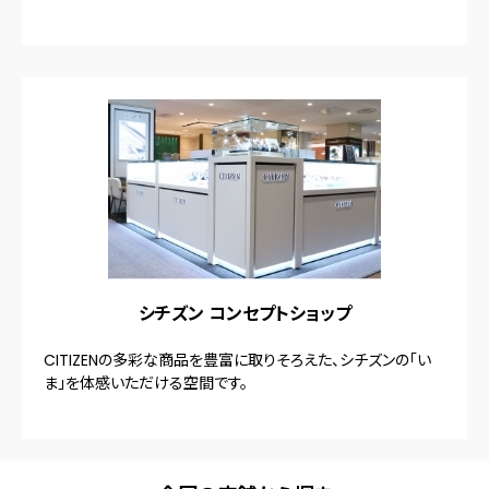
シチズン コンセプトショップ
CITIZENの多彩な商品を豊富に取りそろえた、シチズンの「い
ま」を体感いただける空間です。