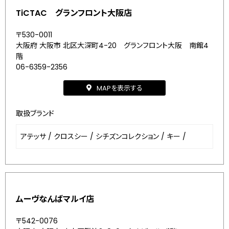
TiCTAC グランフロント大阪店
〒530-0011
大阪府 大阪市 北区大深町4-20 グランフロント大阪 南館4
階
06-6359-2356
MAPを表示する
取扱ブランド
アテッサ
/
クロスシー
/
シチズンコレクション
/
キー
/
ムーヴなんばマルイ店
〒542-0076