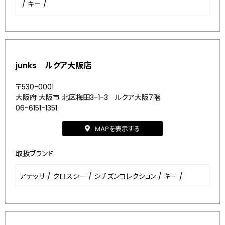
/
キー
/
junks ルクア大阪店
〒530-0001
大阪府 大阪市 北区梅田3-1-3 ルクア大阪7階
06-6151-1351
MAPを表示する
取扱ブランド
アテッサ
/
クロスシー
/
シチズンコレクション
/
キー
/