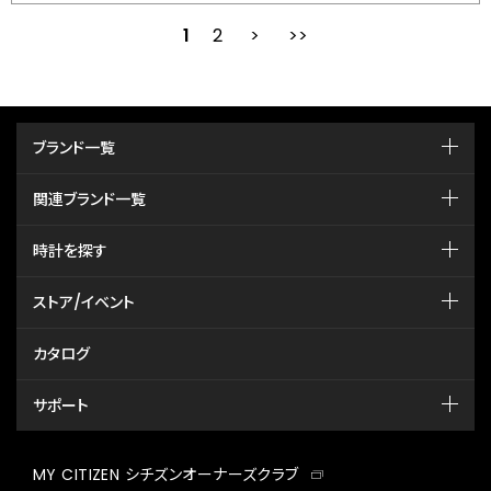
1
2
次
最後
ブランド一覧
関連ブランド一覧
時計を探す
ストア/イベント
カタログ
サポート
MY CITIZEN シチズンオーナーズクラブ