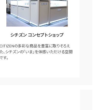
シチズン コンセプトショップ
CITIZENの多彩な商品を豊富に取りそろえ
た、シチズンの「いま」を体感いただける空間
です。