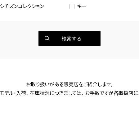
シチズンコレクション
キー
検索する
お取り扱いがある販売店をご紹介します。
モデル・入荷、 在庫状況につきましては、 お手数ですが各取扱店