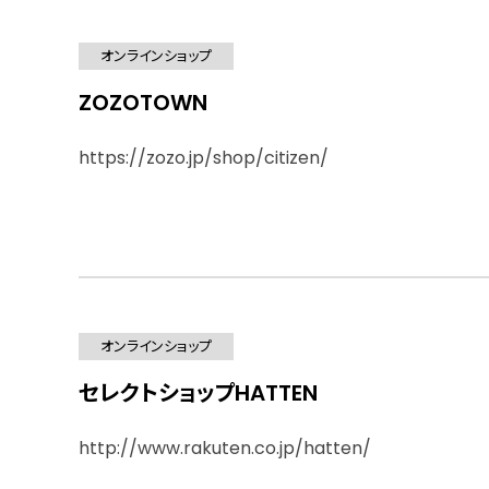
オンラインショップ
ZOZOTOWN
https://zozo.jp/shop/citizen/
オンラインショップ
セレクトショップHATTEN
http://www.rakuten.co.jp/hatten/