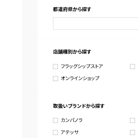
都道府県から探す
店舗種別から探す
フラッグシップストア
オンラインショップ
取扱いブランドから探す
カンパノラ
アテッサ