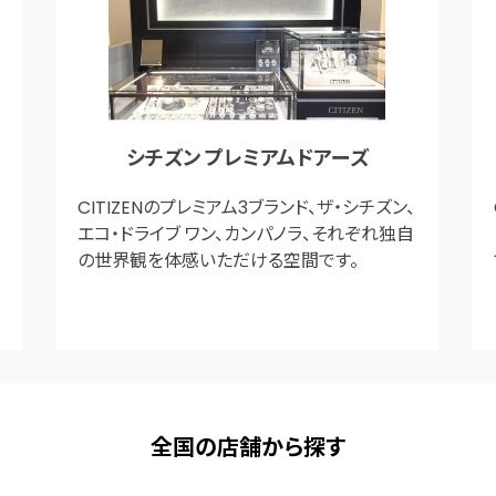
シチズン プレミアムドアーズ
CITIZENのプレミアム3ブランド、ザ・シチズン、
エコ・ドライブ ワン、カンパノラ、それぞれ独自
の世界観を体感いただける空間です。
全国の店舗から探す