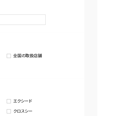
全国の取扱店舗
エクシード
クロスシー