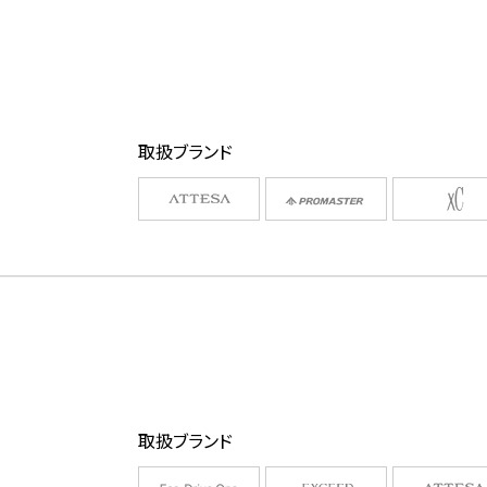
取扱ブランド
取扱ブランド