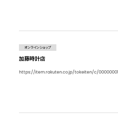
オンラインショップ
加藤時計店
https://item.rakuten.co.jp/tokeiten/c/0000000