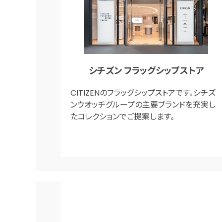
シチズン フラッグシップストア
CITIZENのフラッグシップストアです。シチズ
ンウオッチグループの主要ブランドを充実し
たコレクションでご提案します。