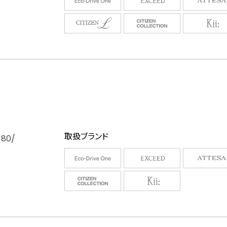
取扱ブランド
180/