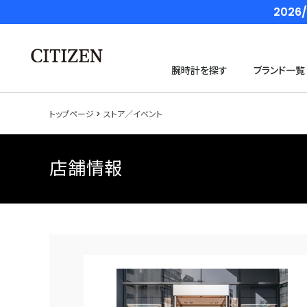
202
腕時計を探す
ブランド一覧
トップページ
ストア／イベント
店舗情報