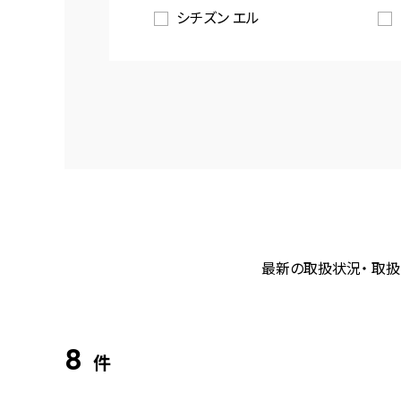
シチズン エル
最新の取扱状況・ 取扱
8
件