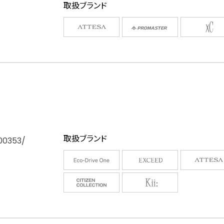
取扱ブランド
取扱ブランド
00353/