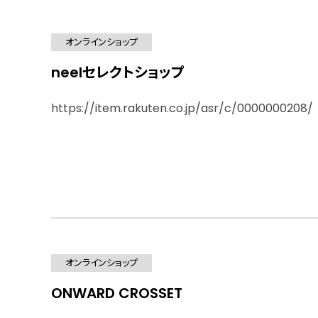
オンラインショップ
neelセレクトショップ
https://item.rakuten.co.jp/asr/c/0000000208/
オンラインショップ
ONWARD CROSSET