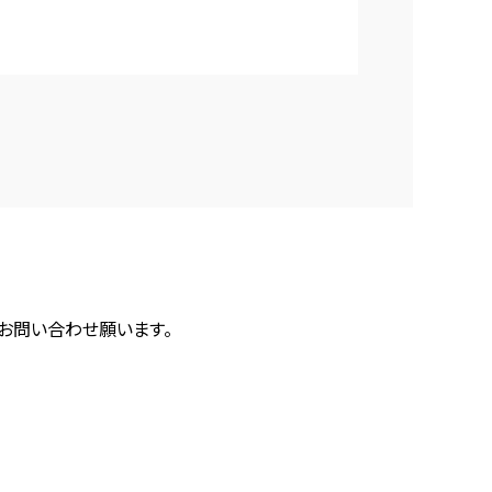
にお問い合わせ願います。