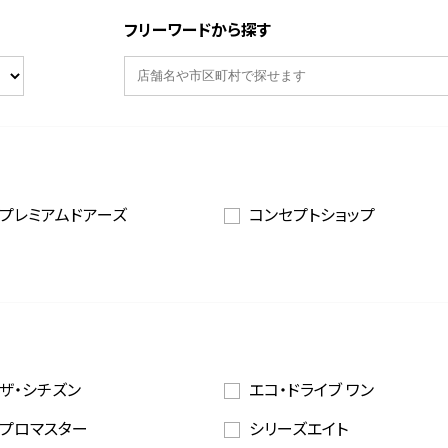
フリーワードから探す
プレミアムドアーズ
コンセプトショップ
ザ・シチズン
エコ・ドライブ ワン
プロマスター
シリーズエイト