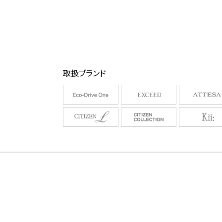
取扱ブランド