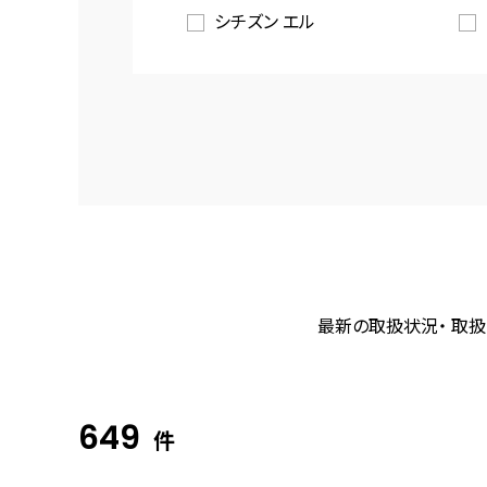
シチズン エル
最新の取扱状況・ 取扱
649
件