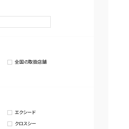
全国の取扱店舗
エクシード
クロスシー