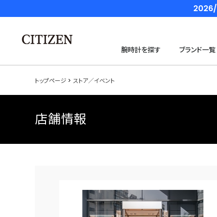
202
腕時計を探す
ブランド一覧
トップページ
ストア／イベント
店舗情報