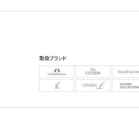
取扱ブランド