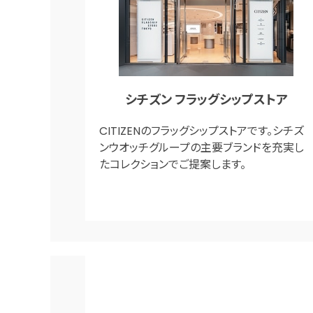
シチズン フラッグシップストア
CITIZENのフラッグシップストアです。シチズ
ンウオッチグループの主要ブランドを充実し
たコレクションでご提案します。