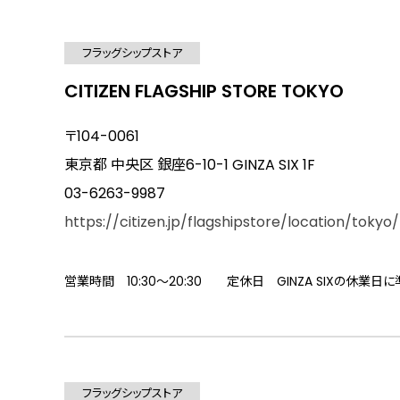
フラッグシップストア
CITIZEN FLAGSHIP STORE TOKYO
〒104-0061
東京都 中央区 銀座6-10-1 GINZA SIX 1F
03-6263-9987
https://citizen.jp/flagshipstore/location/tokyo/
営業時間 10:30～20:30 定休日 GINZA SIXの休業日
フラッグシップストア