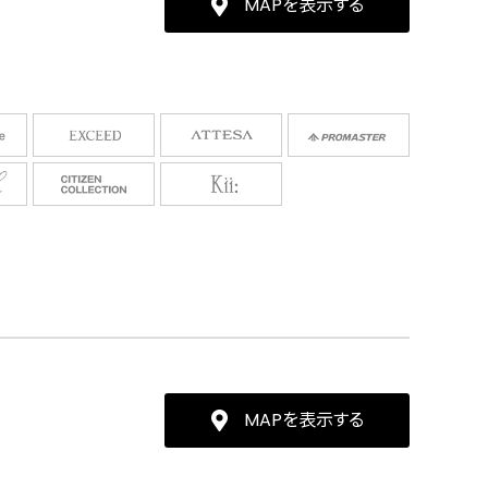
MAPを表示する
MAPを表示する