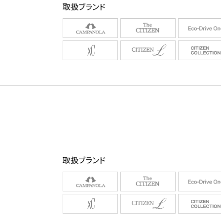
取扱ブランド
取扱ブランド