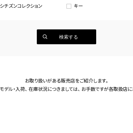
シチズンコレクション
キー
検索する
お取り扱いがある販売店をご紹介します。
モデル・入荷、 在庫状況につきましては、 お手数ですが各取扱店