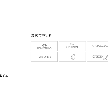
取扱ブランド
に準ずる