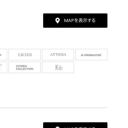
MAPを表示する