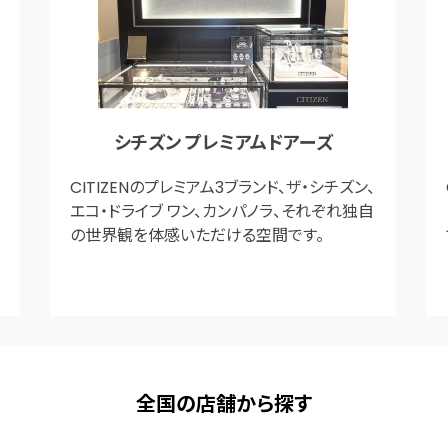
シチズン プレミアムドアーズ
CITIZENのプレミアム3ブランド、ザ・シチズン、
エコ・ドライブ ワン、カンパノラ、それぞれ独自
の世界観を体感いただける空間です。
全国の店舗から探す