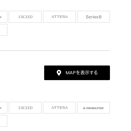
MAPを表示する