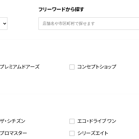
フリーワードから探す
プレミアムドアーズ
コンセプトショップ
ザ・シチズン
エコ・ドライブ ワン
プロマスター
シリーズエイト