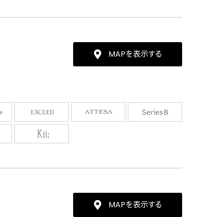
MAPを表示する
MAPを表示する