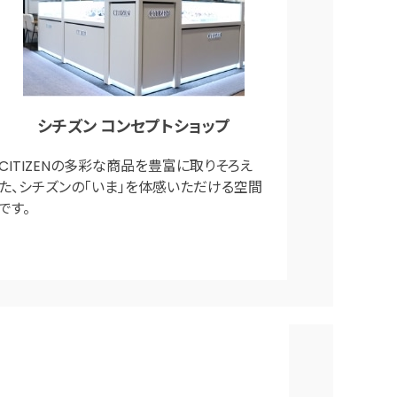
シチズン コンセプトショップ
CITIZENの多彩な商品を豊富に取りそろえ
た、シチズンの「いま」を体感いただける空間
です。