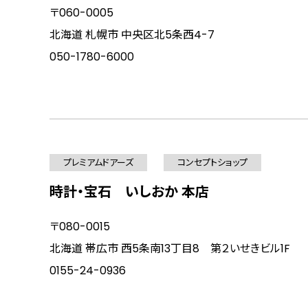
〒060-0005
北海道 札幌市 中央区北5条西4-7
050-1780-6000
プレミアムドアーズ
コンセプトショップ
時計・宝石 いしおか 本店
〒080-0015
北海道 帯広市 西5条南13丁目8 第２いせきビル1F
0155-24-0936