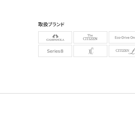
取扱ブランド
/