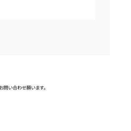
にお問い合わせ願います。