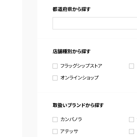
都道府県から探す
店舗種別から探す
フラッグシップストア
オンラインショップ
取扱いブランドから探す
カンパノラ
アテッサ