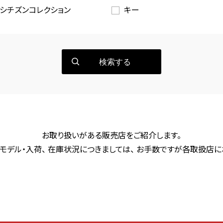
シチズンコレクション
キー
検索する
お取り扱いがある販売店をご紹介します。
モデル・入荷、 在庫状況につきましては、 お手数ですが各取扱店