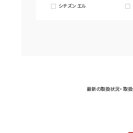
シチズン エル
最新の取扱状況・ 取扱