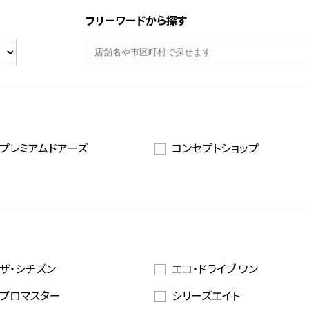
フリーワードから探す
プレミアムドアーズ
コンセプトショップ
ザ・シチズン
エコ・ドライブ ワン
プロマスター
シリーズエイト