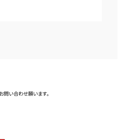
にお問い合わせ願います。