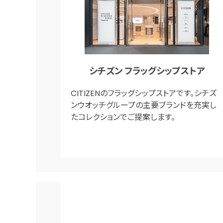
シチズン フラッグシップストア
CITIZENのフラッグシップストアです。シチズ
ンウオッチグループの主要ブランドを充実し
たコレクションでご提案します。