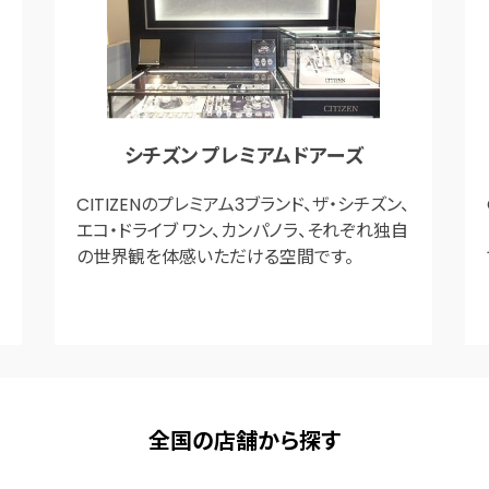
シチズン プレミアムドアーズ
CITIZENのプレミアム3ブランド、ザ・シチズン、
エコ・ドライブ ワン、カンパノラ、それぞれ独自
の世界観を体感いただける空間です。
全国の店舗から探す