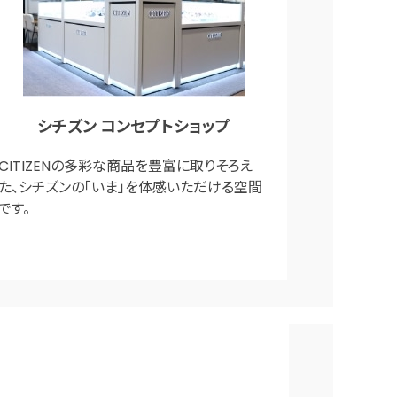
シチズン コンセプトショップ
CITIZENの多彩な商品を豊富に取りそろえ
た、シチズンの「いま」を体感いただける空間
です。