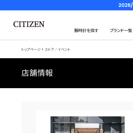
202
腕時計を探す
ブランド一覧
トップページ
ストア／イベント
店舗情報