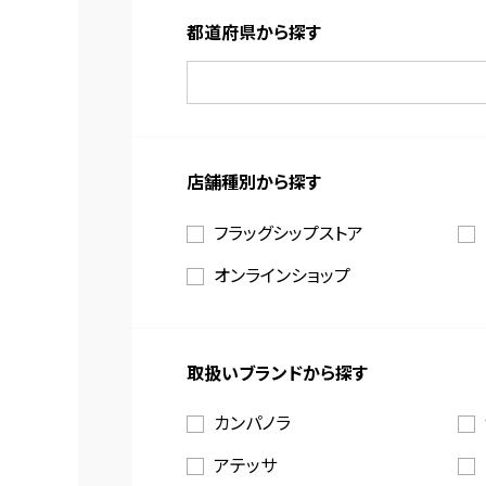
都道府県から探す
店舗種別から探す
フラッグシップストア
オンラインショップ
取扱いブランドから探す
カンパノラ
アテッサ