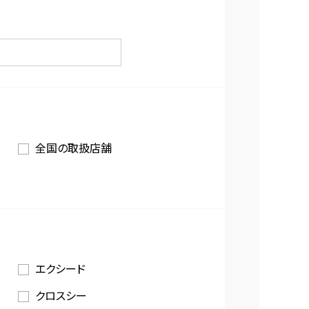
全国の取扱店舗
エクシード
クロスシー