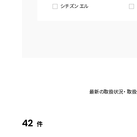
シチズン エル
最新の取扱状況・ 取扱
42
件