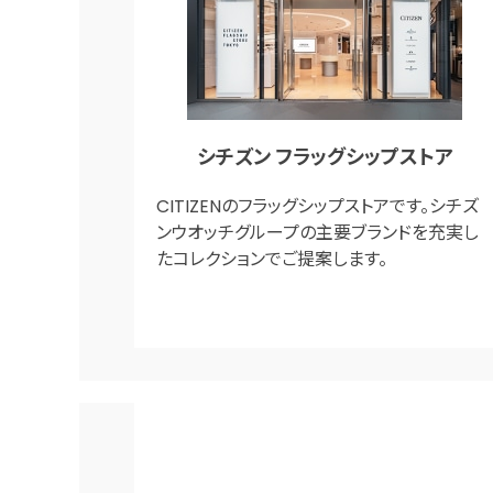
シチズン フラッグシップストア
CITIZENのフラッグシップストアです。シチズ
ンウオッチグループの主要ブランドを充実し
たコレクションでご提案します。