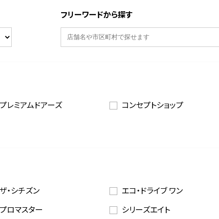
フリーワードから探す
プレミアムドアーズ
コンセプトショップ
ザ・シチズン
エコ・ドライブ ワン
プロマスター
シリーズエイト