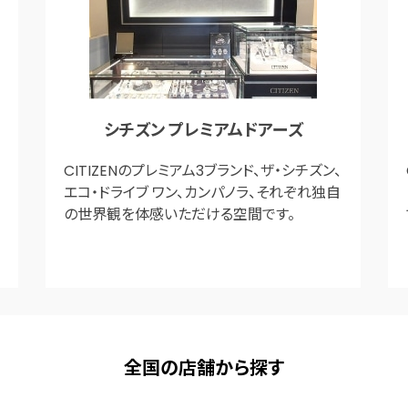
シチズン プレミアムドアーズ
CITIZENのプレミアム3ブランド、ザ・シチズン、
エコ・ドライブ ワン、カンパノラ、それぞれ独自
の世界観を体感いただける空間です。
全国の店舗から探す