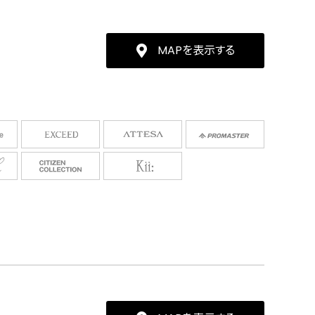
MAPを表示する