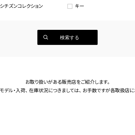
シチズンコレクション
キー
検索する
お取り扱いがある販売店をご紹介します。
モデル・入荷、 在庫状況につきましては、 お手数ですが各取扱店