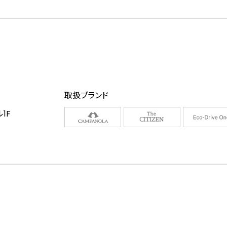
取扱ブランド
1F