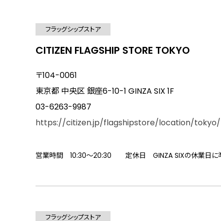
フラッグシップストア
CITIZEN FLAGSHIP STORE TOKYO
〒104-0061
東京都 中央区 銀座6-10-1 GINZA SIX 1F
03-6263-9987
https://citizen.jp/flagshipstore/location/tokyo/
営業時間 10:30～20:30 定休日 GINZA SIXの休業日
フラッグシップストア