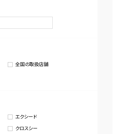
全国の取扱店舗
エクシード
クロスシー