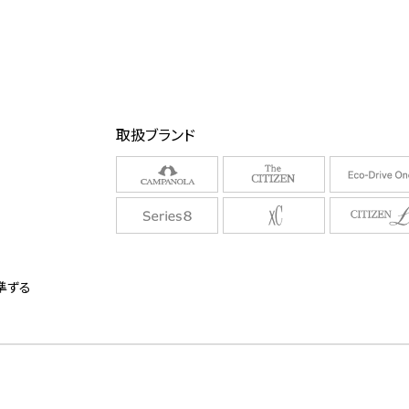
取扱ブランド
に準ずる