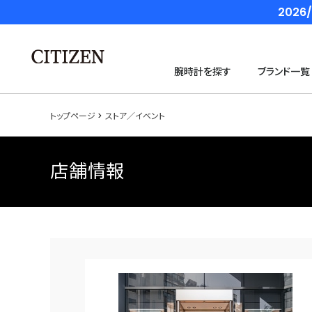
202
腕時計を探す
ブランド一覧
トップページ
ストア／イベント
店舗情報