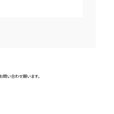
にお問い合わせ願います。