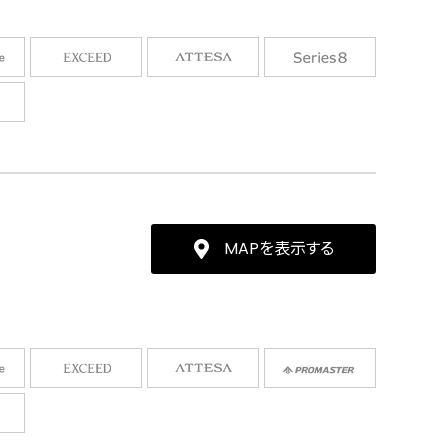
MAPを表示する