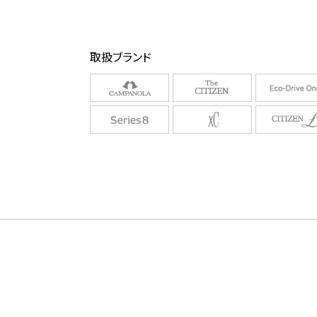
取扱ブランド
/