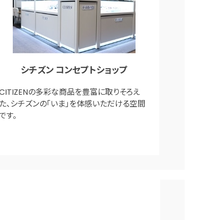
シチズン コンセプトショップ
CITIZENの多彩な商品を豊富に取りそろえ
た、シチズンの「いま」を体感いただける空間
です。