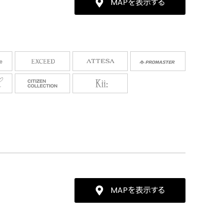
MAPを表示する
MAPを表示する