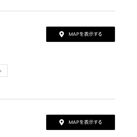
MAPを表示する
MAPを表示する