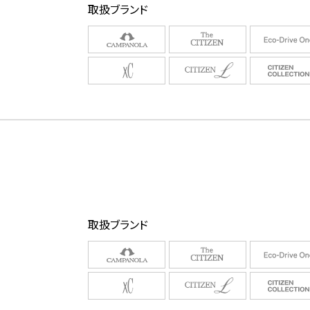
取扱ブランド
取扱ブランド