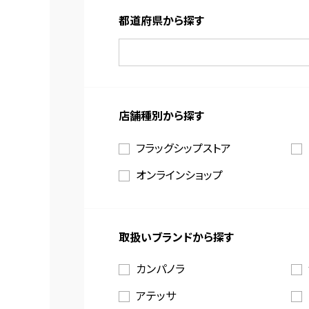
都道府県から探す
店舗種別から探す
フラッグシップストア
オンラインショップ
取扱いブランドから探す
カンパノラ
アテッサ