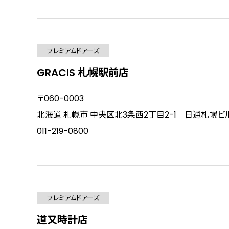
プレミアムドアーズ
GRACIS 札幌駅前店
〒060-0003
北海道 札幌市 中央区北3条西2丁目2-1 日通札幌ビル
011-219-0800
プレミアムドアーズ
道又時計店