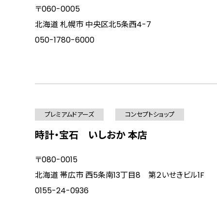
〒060-0005
北海道 札幌市 中央区北5条西4-7
050-1780-6000
プレミアムドアーズ
コンセプトショップ
時計・宝石 いしおか 本店
〒080-0015
北海道 帯広市 西5条南13丁目8 第２いせきビル1F
0155-24-0936