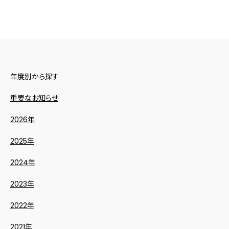
年度別から探す
重要なお知らせ
2026年
2025年
2024年
2023年
2022年
2021年