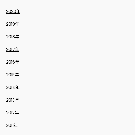
2020年
2019年
2018年
2017年
2016年
2015年
2014年
2013年
2012年
2011年