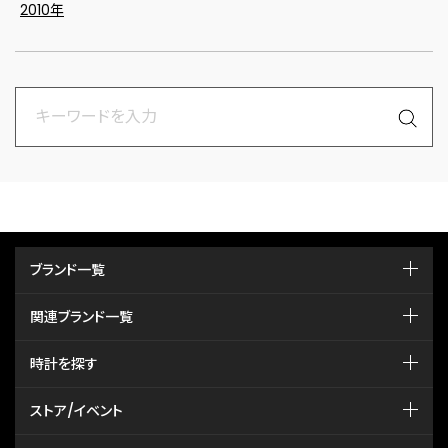
2010年
ブランド一覧
関連ブランド一覧
時計を探す
ストア/イベント