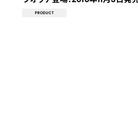
PRODUCT