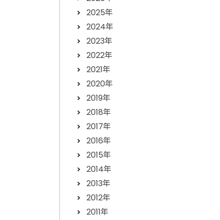
2025年
2024年
2023年
2022年
2021年
2020年
2019年
2018年
2017年
2016年
2015年
2014年
2013年
2012年
2011年