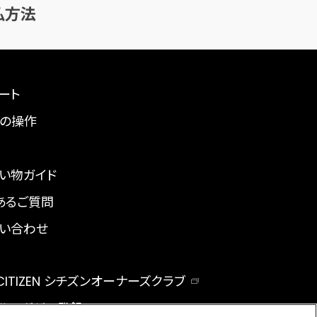
払方法
ート
の操作
い物ガイド
あるご質問
い合わせ
 CITIZEN シチズンオーナーズクラブ
ルマガジン登録