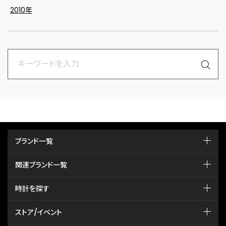
2010年
ブランド一覧
関連ブランド一覧
時計を探す
ストア/イベント