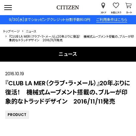
ストア
お気に入り
カート
9/30(水)までショッピングクレジット分割手数料０円
ご利用条件はこちら
トップページ
ニュース
『CLUB LA MER（クラブ・ラ・メール）』20年ぶりに復活！ 機械式ムーブメント搭載の、ブルーが印
象的なトラッドデザイン 2016/11/11発売
ニュース
2016.10.19
『CLUB LA MER（クラブ・ラ・メール）』20年ぶりに
復活！ 機械式ムーブメント搭載の、ブルーが印
象的なトラッドデザイン 2016/11/11発売
PRODUCT