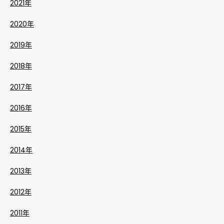
2021年
2020年
2019年
2018年
2017年
2016年
2015年
2014年
2013年
2012年
2011年