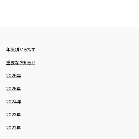
年度別から探す
重要なお知らせ
2026年
2025年
2024年
2023年
2022年