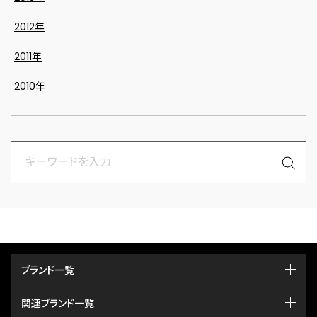
2012年
2011年
2010年
ブランド一覧
関連ブランド一覧