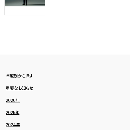
年度別から探す
重要なお知らせ
2026年
2025年
2024年