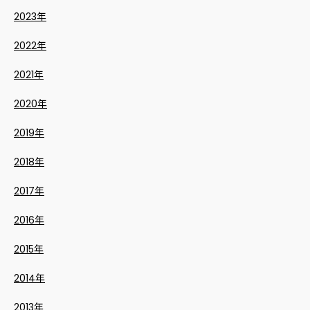
2023年
2022年
2021年
2020年
2019年
2018年
2017年
2016年
2015年
2014年
2013年