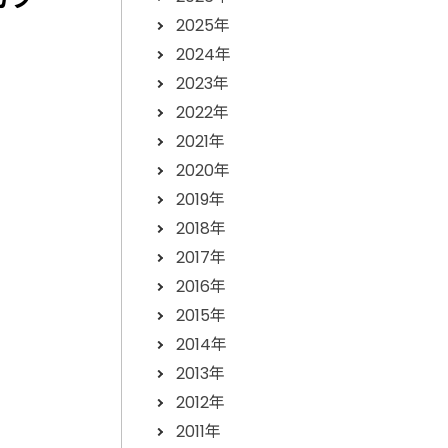
2025年
2024年
2023年
2022年
2021年
2020年
2019年
2018年
2017年
2016年
2015年
2014年
2013年
2012年
2011年