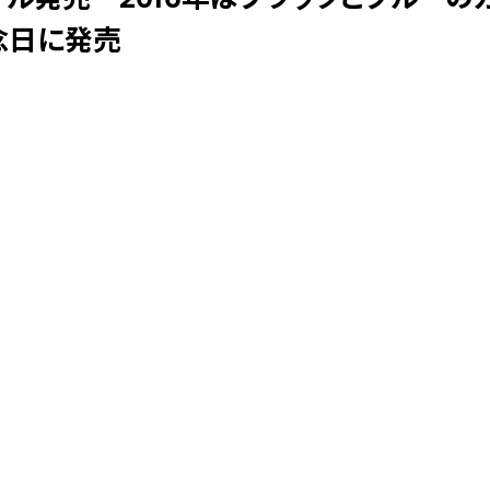
記念日に発売