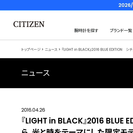
202
腕時計を探す
ブランド一覧
トップページ
ニュース
『LIGHT in BLACK』2016 BLUE 
ニュース
2016.04.26
『LIGHT in BLACK』2016 
ら、光と時をテーマにした限定モデ