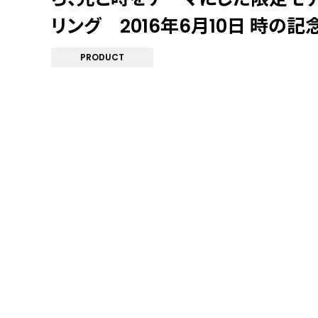
リング 2016年6月10日 時の
PRODUCT