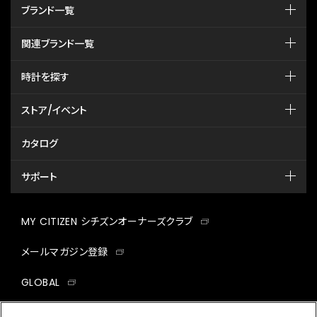
ブランド一覧
関連ブランド一覧
時計を探す
ストア/イベント
カタログ
サポート
MY CITIZEN シチズンオーナーズクラブ
メールマガジン登録
GLOBAL