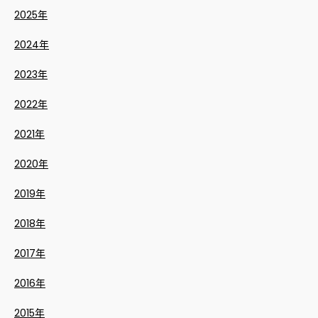
2025年
2024年
2023年
2022年
2021年
2020年
2019年
2018年
2017年
2016年
2015年