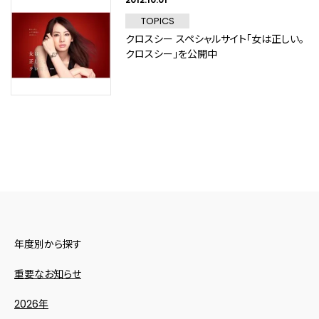
TOPICS
クロスシー スペシャルサイト「女は正しい。
クロスシー」を公開中
年度別から探す
重要なお知らせ
2026年