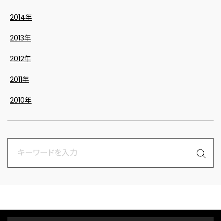
2014年
2013年
2012年
2011年
2010年