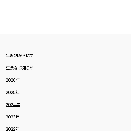
年度別から探す
重要なお知らせ
2026年
2025年
2024年
2023年
2022年