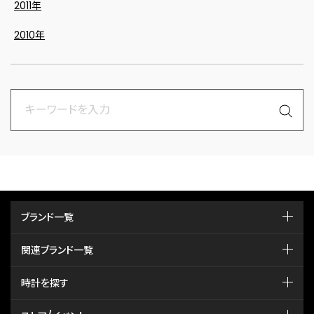
2011年
2010年
ブランド一覧
関連ブランド一覧
時計を探す