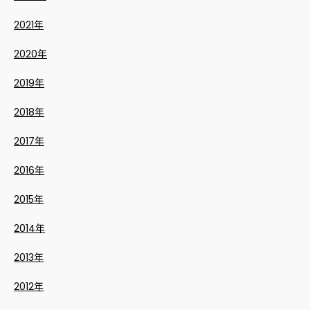
2021年
2020年
2019年
2018年
2017年
2016年
2015年
2014年
2013年
2012年