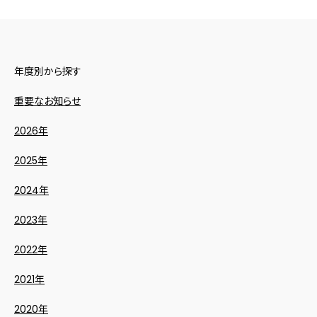
年度別から探す
重要なお知らせ
2026年
2025年
2024年
2023年
2022年
2021年
2020年