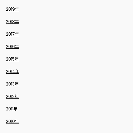
2019年
2018年
2017年
2016年
2015年
2014年
2013年
2012年
2011年
2010年