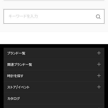
ブランド一覧
関連ブランド一覧
時計を探す
ストア/イベント
カタログ