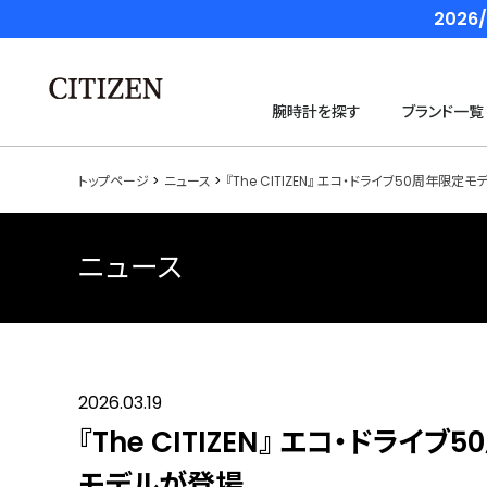
202
腕時計を探す
ブランド一覧
トップページ
ニュース
『The CITIZEN』 エコ・ドライブ50周年
ニュース
2026.03.19
『The CITIZEN』 エコ・ド
モデルが登場