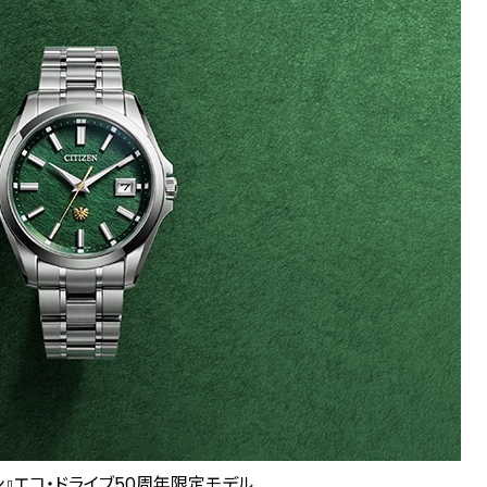
ン』エコ・ドライブ50周年限定モデル