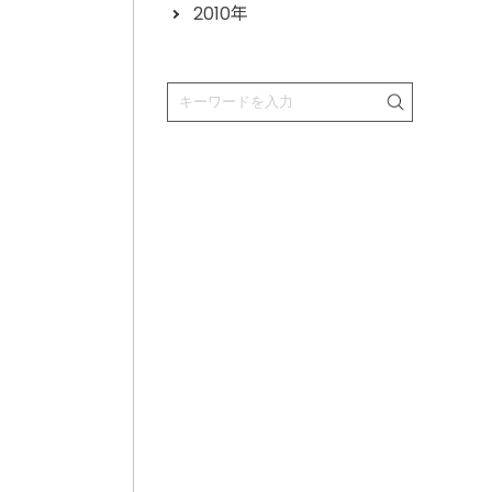
2010年