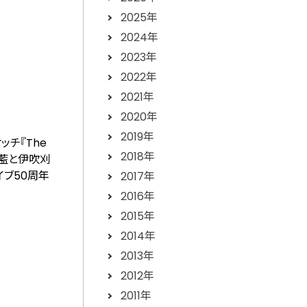
2025年
2024年
2023年
2022年
2021年
2020年
2019年
チ『The
2018年
。藍と伊吹刈
イブ50周年
2017年
2016年
2015年
2014年
2013年
2012年
2011年