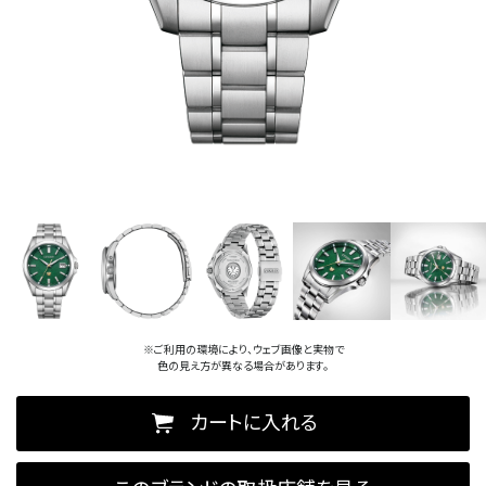
※ご利用の環境により、ウェブ画像と実物で
色の見え方が異なる場合があります。
カートに入れる