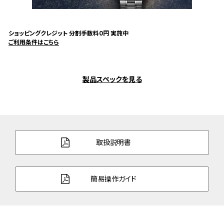
ショッピングクレジット 分割手数料0円 実施中
ご利用条件はこちら
製品スペックを見る
取扱説明書
簡易操作ガイド