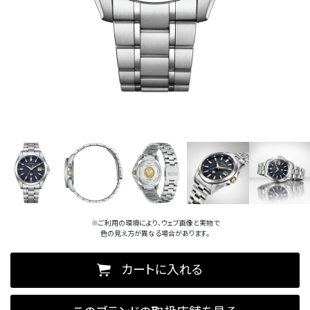
※ご利用の環境により、ウェブ画像と実物で
色の見え方が異なる場合があります。
カートに入れる