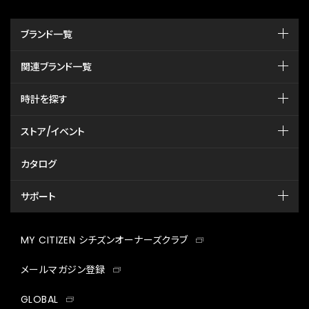
ブランド一覧
関連ブランド一覧
時計を探す
ストア/イベント
カタログ
サポート
MY CITIZEN シチズンオーナーズクラブ
メールマガジン登録
GLOBAL