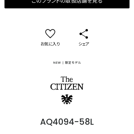
このブランドの取扱店舗を見る
お気に入り
シェア
NEW
限定モデル
ザ・シチズン
AQ4094-58L