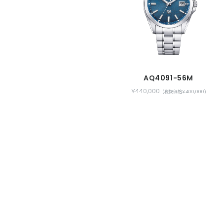
AQ4091-56M
￥440,000
(税抜価格￥400,000)