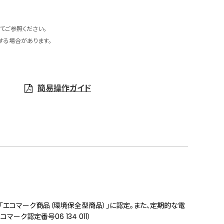
てご参照ください。
する場合があります。
簡易操作ガイド
「エコマーク商品（環境保全型商品）」に認定。また、定期的な電
ク認定番号06 134 011）