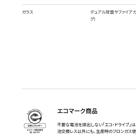
ガラス
デュアル球面サファイアガ
グ）
エコマーク商品
不要な電池を排出しない「エコ・ドライブ」
池交換レス以外にも、生産時のフロンガス使用