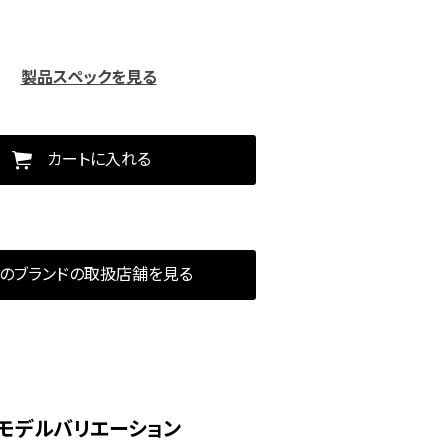
製品スペックを見る
カートに入れる
のブランドの取扱店舗を見る
モデルバリエーション