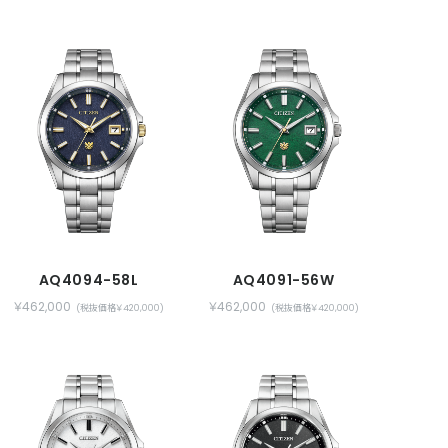
AQ4094-58L
AQ4091-56W
￥462,000
￥462,000
(税抜価格￥420,000)
(税抜価格￥420,000)