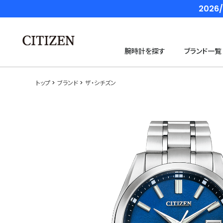
202
腕時計を探す
ブランド一覧
トップ
ブランド
ザ・シチズン