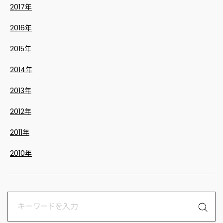
2017年
2016年
2015年
2014年
2013年
2012年
2011年
2010年