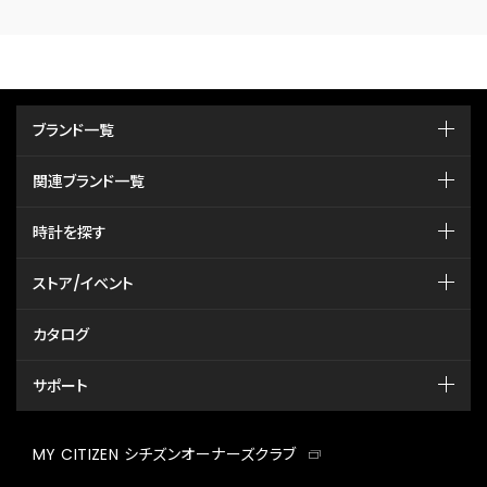
ブランド一覧
関連ブランド一覧
時計を探す
ストア/イベント
カタログ
サポート
MY CITIZEN シチズンオーナーズクラブ