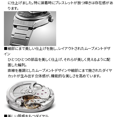
に仕上げました。特に装着時にブレスレットが放つ輝きは存在感があ
ります。
■細部にまで美しい仕上げを施し、レイアウトされたムーブメントデザ
イン
ひとつひとつの部品を美しく仕上げ、それらが美しく見えるように配
置した輪列。
直線を基調としたムーブメントデザインや細部にまで施されたダイヤ
カットが生み出す立体感が、機能的な美しさを高めています。
■美しい質感をもつダイヤル