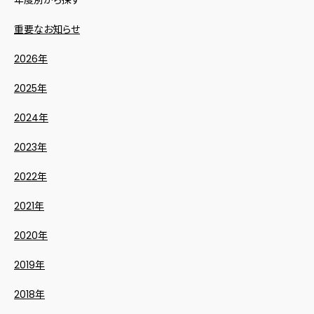
年度別から探す
重要なお知らせ
2026年
2025年
2024年
2023年
2022年
2021年
2020年
2019年
2018年