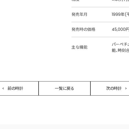
発売年月
1999年(
発売時の価格
45,000
パーペチ
主な機能
能、時刻
前の時計
一覧に戻る
次の時計