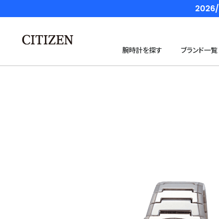
202
腕時計を探す
ブランド一覧