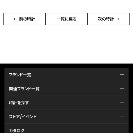
前の時計
一覧に戻る
次の時計
ブランド一覧
関連ブランド一覧
時計を探す
ストア/イベント
カタログ