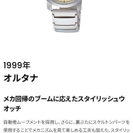
1999年
オルタナ
メカ回帰のブームに応えたスタイリッシュウ
オッチ
自動巻ムーブメントを採用し、さらに、裏ぶたにスケルトンパーツを
使用することでメカニズムを見て楽しめる工夫も加えた、スタイリッ