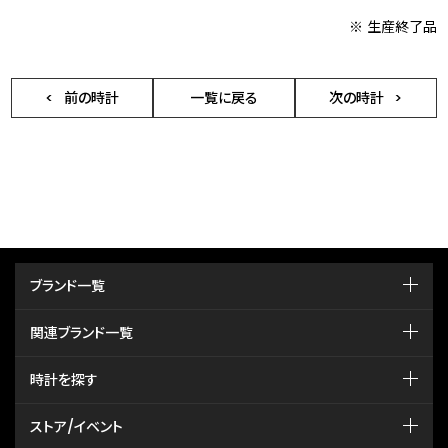
※ 生産終了品
前の時計
一覧に戻る
次の時計
ブランド一覧
関連ブランド一覧
時計を探す
ストア/イベント