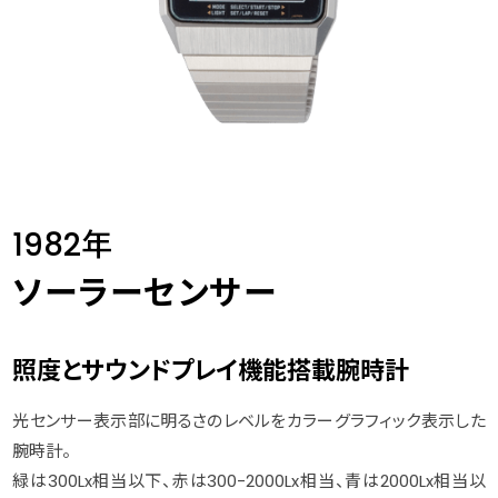
1982年
ソーラーセンサー
照度とサウンドプレイ機能搭載腕時計
光センサー表示部に明るさのレベルをカラーグラフィック表示した
腕時計。
緑は300Lx相当以下、赤は300-2000Lx相当、青は2000Lx相当以