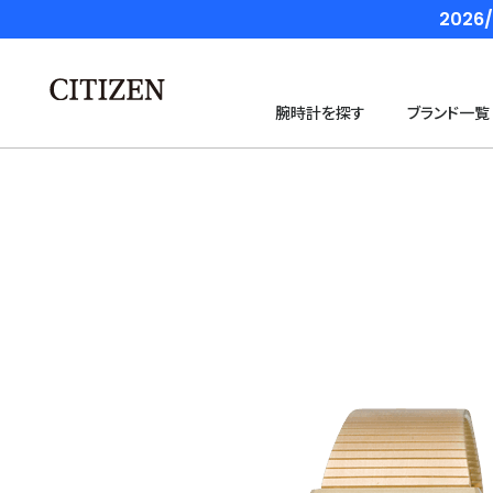
202
腕時計を探す
ブランド一覧