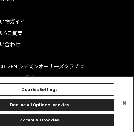
い物ガイド
あるご質問
い合わせ
 CITIZEN シチズンオーナーズクラブ
ルマガジン登録
BAL
Cookies Settings
Decline All Optional cookies
facebook
instagram
twitter
Accept All Cookies