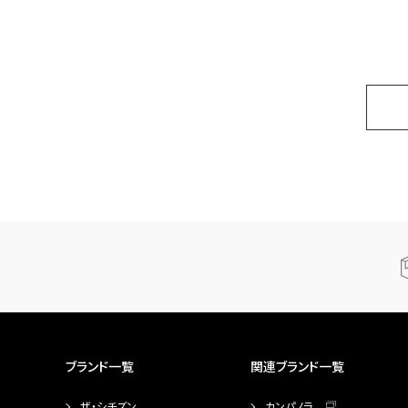
ブランド一覧
関連ブランド一覧
ザ・シチズン
カンパノラ