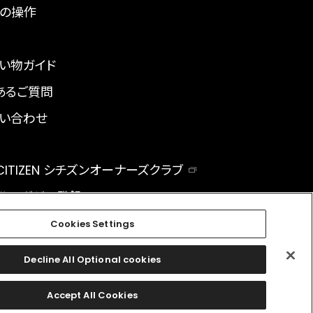
の操作
い物ガイド
あるご質問
い合わせ
 CITIZEN シチズンオーナーズクラブ
ルマガジン登録
BAL
Cookies Settings
Decline All Optional cookies
facebook
instagram
twitter
Accept All Cookies