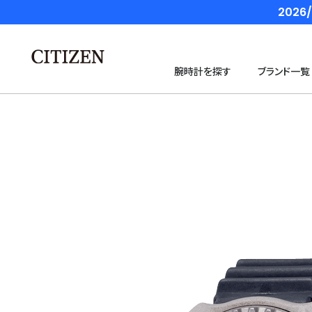
202
腕時計を探す
ブランド一覧