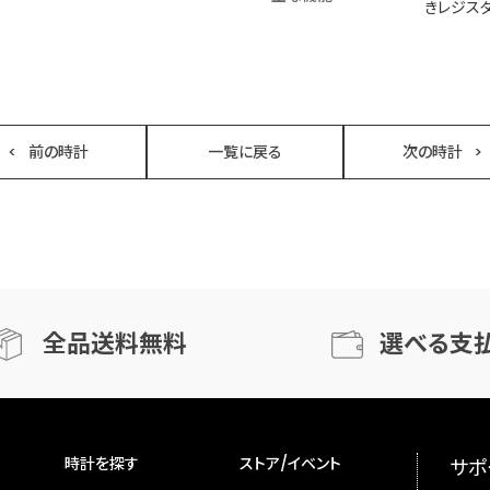
きレジス
前の時計
一覧に戻る
次の時計
全品送料無料
選べる支
時計を探す
ストア/イベント
サポ