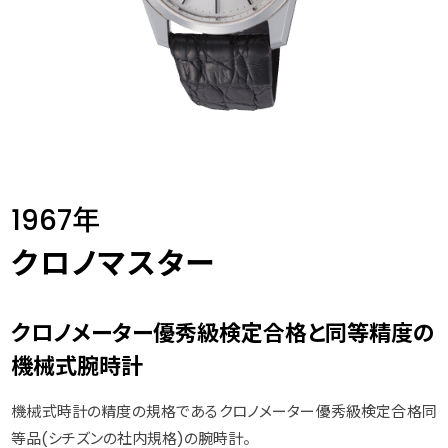
1967年
クロノマスター
クロノメーター優秀級検定合格と同等精度の
機械式腕時計
機械式時計の精度の規格であるクロノメーター優秀級検定合格同
等品(シチズンの社内規格)の腕時計。