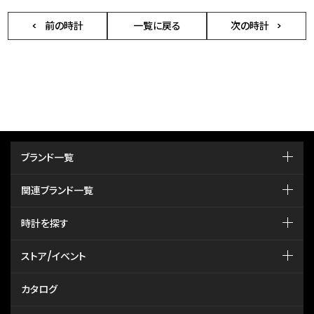
前の時計
一覧に戻る
次の時計
ブランド一覧
関連ブランド一覧
時計を探す
ストア/イベント
カタログ