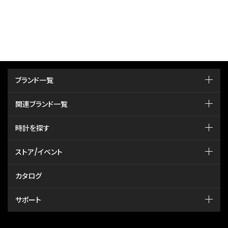
ブランド一覧
関連ブランド一覧
時計を探す
ストア/イベント
カタログ
サポート