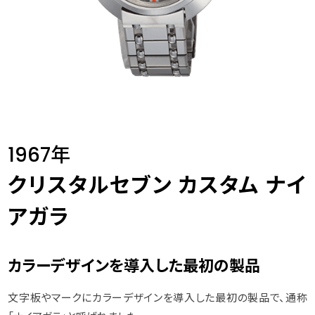
1967年
クリスタルセブン カスタム ナイ
アガラ
カラーデザインを導入した最初の製品
文字板やマークにカラーデザインを導入した最初の製品で、通称