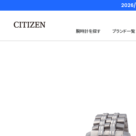
202
腕時計を探す
ブランド一覧