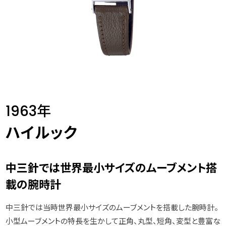
1963年
ハイルック
中三針では世界最小サイズのムーブメント搭
載の腕時計
中三針では当時世界最小サイズのムーブメントを搭載した腕時計。
小型ムーブメントの特長を生かして正角、丸型、短角、変型と豊富な