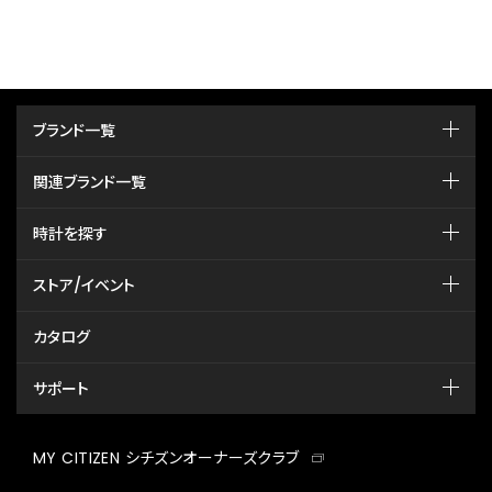
ブランド一覧
関連ブランド一覧
時計を探す
ストア/イベント
カタログ
サポート
MY CITIZEN シチズンオーナーズクラブ