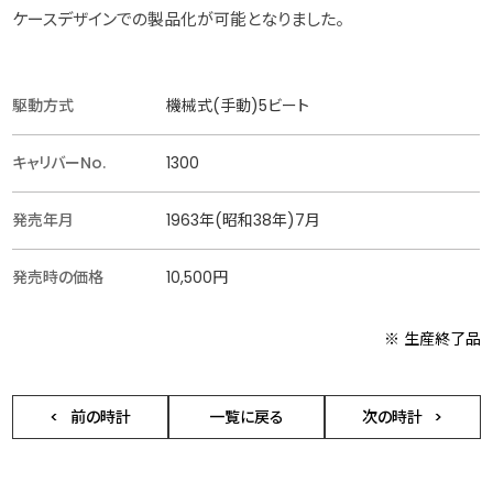
ケースデザインでの製品化が可能となりました。
駆動方式
機械式(手動)5ビート
キャリバーNo.
1300
発売年月
1963年(昭和38年)7月
発売時の価格
10,500円
※ 生産終了品
前の時計
一覧に戻る
次の時計