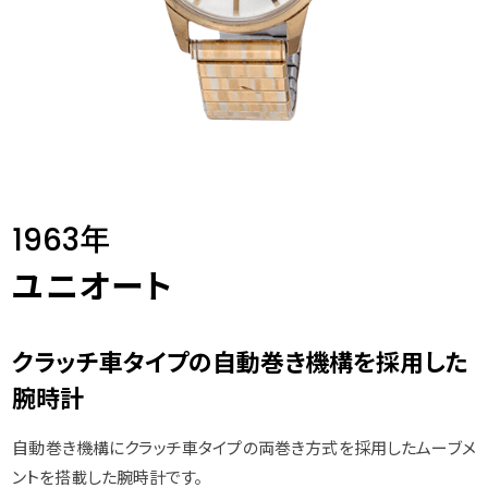
1963年
ユニオート
クラッチ車タイプの自動巻き機構を採用した
腕時計
自動巻き機構にクラッチ車タイプの両巻き方式を採用したムーブメ
ントを搭載した腕時計です。