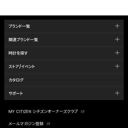
ブランド一覧
関連ブランド一覧
時計を探す
ストア/イベント
カタログ
サポート
MY CITIZEN シチズンオーナーズクラブ
メールマガジン登録