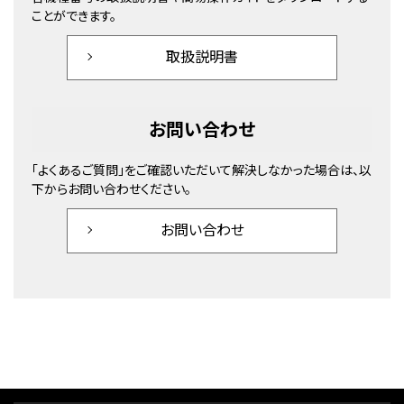
ことができます。
取扱説明書
お問い合わせ
「よくあるご質問」をご確認いただいて解決しなかった場合は、以
下からお問い合わせください。
お問い合わせ