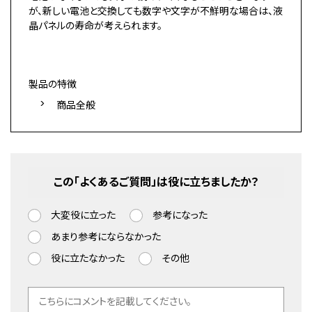
が、新しい電池と交換しても数字や文字が不鮮明な場合は、液
晶パネルの寿命が考えられます。
製品の特徴
商品全般
この「よくあるご質問」は役に立ちましたか？
大変役に立った
参考になった
あまり参考にならなかった
役に立たなかった
その他