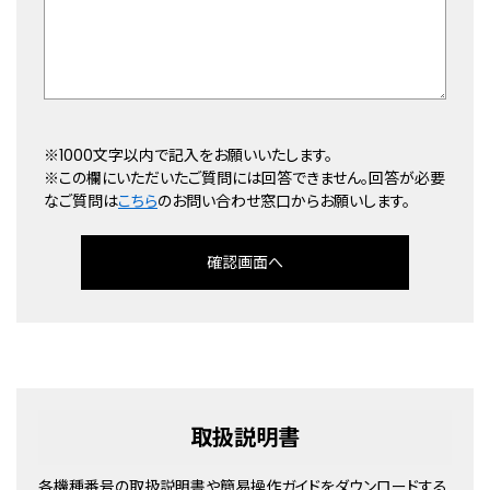
※1000文字以内で記入をお願いいたします。
※この欄にいただいたご質問には回答できません。回答が必要
なご質問は
こちら
のお問い合わせ窓口からお願いします。
確認画面へ
取扱説明書
各機種番号の取扱説明書や簡易操作ガイドをダウンロードする