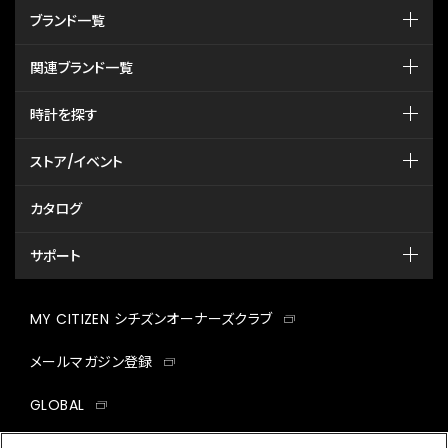
ブランド一覧
関連ブランド一覧
時計を探す
ストア/イベント
カタログ
サポート
MY CITIZEN シチズンオーナーズクラブ
メールマガジン登録
GLOBAL