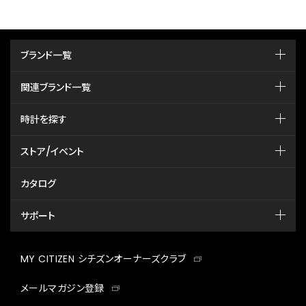
ブランド一覧
関連ブランド一覧
時計を探す
ストア/イベント
カタログ
サポート
MY CITIZEN シチズンオーナーズクラブ
メールマガジン登録