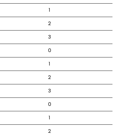
1
2
3
0
1
2
3
0
1
2