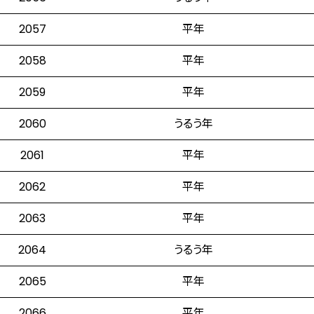
2057
平年
2058
平年
2059
平年
2060
うるう年
2061
平年
2062
平年
2063
平年
2064
うるう年
2065
平年
2066
平年