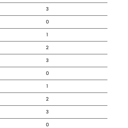
3
0
1
2
3
0
1
2
3
0