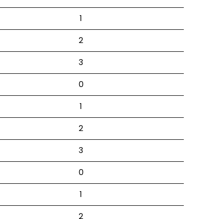
1
2
3
0
1
2
3
0
1
2