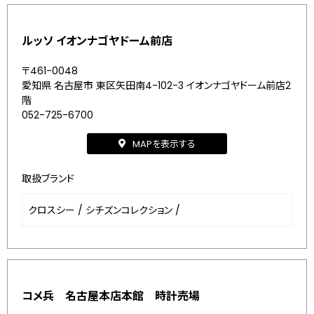
ルッソ イオンナゴヤドーム前店
〒461-0048
愛知県 名古屋市 東区矢田南4-102-3 イオンナゴヤドーム前店2
階
052-725-6700
MAPを表示する
取扱ブランド
クロスシー
/
シチズンコレクション
/
コメ兵 名古屋本店本館 時計売場