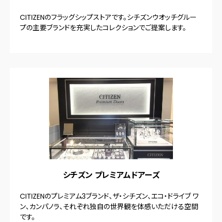
CITIZENのフラッグシップストアです。シチズンウオッチグルー
プの主要ブランドを充実したコレクションでご提案します。
シチズン プレミアムドアーズ
CITIZENのプレミアム3ブランド、ザ・シチズン、エコ・ドライブ ワ
ン、カンパノラ、それぞれ独自の世界観を体感いただける空間
です。