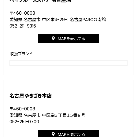
ベイクルーズストア 名古屋店
〒460-0008
愛知県 名古屋市 中区栄3-29-1 名古屋PARCO南館
052-211-9316
MAPを表示する
取扱ブランド
名古屋ゆきざき本店
〒460-0008
愛知県 名古屋市 中区栄３丁目１５番８号
052-251-0700
MAPを表示する