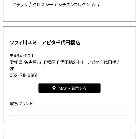
アテッサ
/
クロスシー
/
シチズンコレクション
/
ソフィ川スミ アピタ千代田橋店
〒464-0011
愛知県 名古屋市 千種区千代田橋2-1-1 アピタ千代田橋店
2F
052-711-6861
MAPを表示する
取扱ブランド