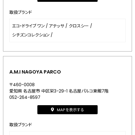
取扱ブランド
エコ・ドライブ ワン
/
アテッサ
/
クロスシー
/
シチズンコレクション
/
A.M.I NAGOYA PARCO
〒460-0008
愛知県 名古屋市 中区栄3-29-1 名古屋パルコ東館7階
052-264-8597
MAPを表示する
取扱ブランド