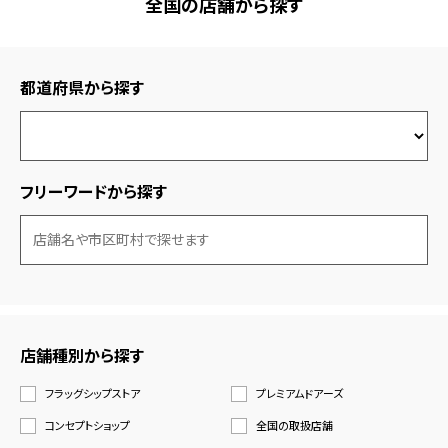
全国の店舗から探す
都道府県から探す
フリーワードから探す
店舗種別から探す
フラッグシップストア
プレミアムドアーズ
コンセプトショップ
全国の取扱店舗