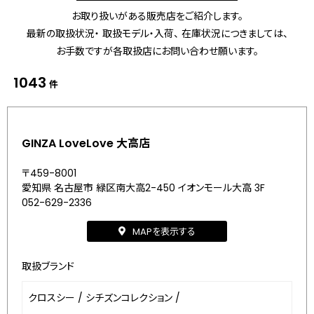
お取り扱いがある販売店をご紹介します。
最新の取扱状況・ 取扱モデル・入荷、 在庫状況につきましては、
お手数ですが各取扱店にお問い合わせ願います。
1043
件
GINZA LoveLove 大高店
〒459-8001
愛知県 名古屋市 緑区南大高2-450 イオンモール大高 3F
052-629-2336
MAPを表示する
取扱ブランド
クロスシー
/
シチズンコレクション
/