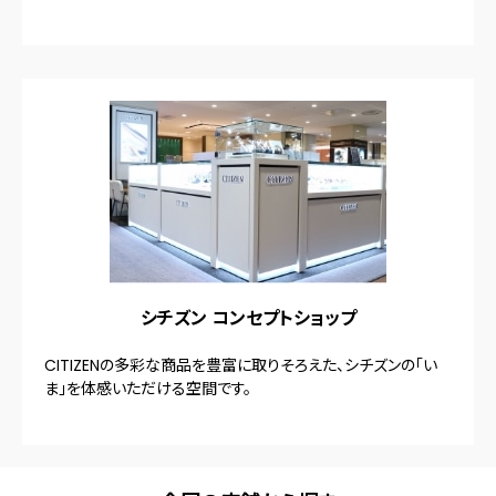
シチズン コンセプトショップ
CITIZENの多彩な商品を豊富に取りそろえた、シチズンの「い
ま」を体感いただける空間です。