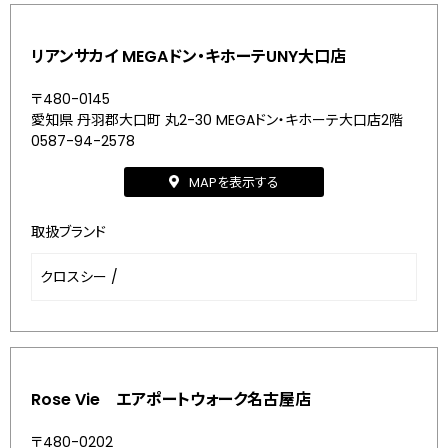
リアンサカイ MEGAドン・キホーテUNY大口店
〒480-0145
愛知県 丹羽郡大口町 丸2-30 MEGAドン・キホーテ大口店2階
0587-94-2578
MAPを表示する
取扱ブランド
クロスシー
/
Rose Vie エアポートウォーク名古屋店
〒480-0202