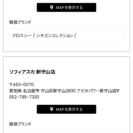
MAPを表示する
取扱ブランド
クロスシー
/
シチズンコレクション
/
ソフィアスカ 新守山店
〒463-0070
愛知県 名古屋市 守山区新守山2830 アピタパワー新守山店1F
052-795-7330
MAPを表示する
取扱ブランド