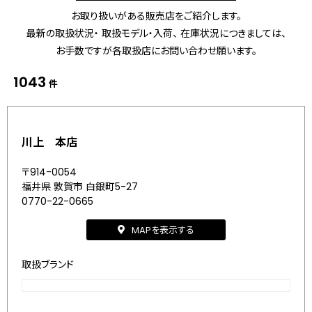
お取り扱いがある販売店をご紹介します。
最新の取扱状況・ 取扱モデル・入荷、 在庫状況につきましては、
お手数ですが各取扱店にお問い合わせ願います。
1043
件
川上 本店
〒914-0054
福井県 敦賀市 白銀町5-27
0770-22-0665
MAPを表示する
取扱ブランド