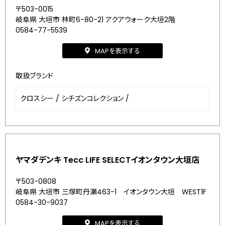
〒503-0015
岐阜県 大垣市 林町6-80-21 アクアウォーク大垣2階
0584-77-5539
MAPを表示する
取扱ブランド
クロスシー
/
シチズンコレクション
/
ヤマダデンキ Tecc LIFE SELECTイオンタウン大垣店
〒503-0808
岐阜県 大垣市 三塚町丹瀬463-1 イオンタウン大垣 WEST1F
0584-30-9037
MAPを表示する