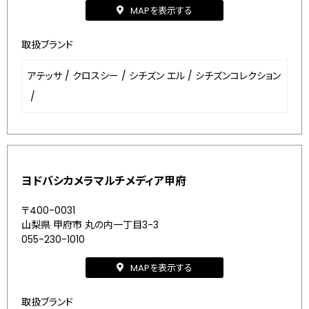
MAPを表示する
取扱ブランド
アテッサ
/
クロスシー
/
シチズン エル
/
シチズンコレクション
/
ヨドバシカメラマルチメディア甲府
〒400-0031
山梨県 甲府市 丸の内一丁目3-3
055-230-1010
MAPを表示する
取扱ブランド