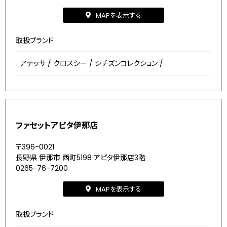
MAPを表示する
取扱ブランド
アテッサ
/
クロスシー
/
シチズンコレクション
/
ファセットアピタ伊那店
〒396-0021
長野県 伊那市 西町5198 アピタ伊那店3階
0265-76-7200
MAPを表示する
取扱ブランド