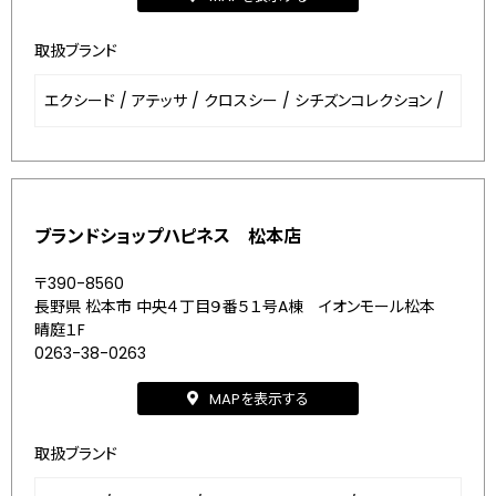
取扱ブランド
エクシード
/
アテッサ
/
クロスシー
/
シチズンコレクション
/
ブランドショップハピネス 松本店
〒390-8560
長野県 松本市 中央４丁目９番５１号A棟 イオンモール松本
晴庭１F
0263-38-0263
MAPを表示する
取扱ブランド