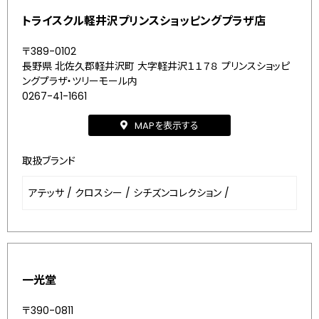
トライスクル軽井沢プリンスショッピングプラザ店
〒389-0102
長野県 北佐久郡軽井沢町 大字軽井沢１１７８ プリンスショッピ
ングプラザ・ツリーモール内
0267-41-1661
MAPを表示する
取扱ブランド
アテッサ
/
クロスシー
/
シチズンコレクション
/
一光堂
〒390-0811