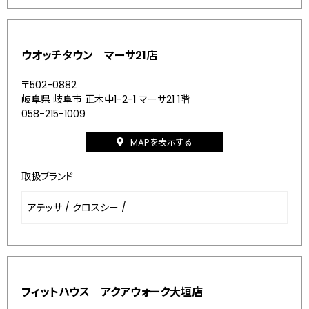
ウオッチタウン マーサ21店
〒502-0882
岐阜県 岐阜市 正木中1-2-1 マーサ21 1階
058-215-1009
MAPを表示する
取扱ブランド
アテッサ
/
クロスシー
/
フィットハウス アクアウォーク大垣店