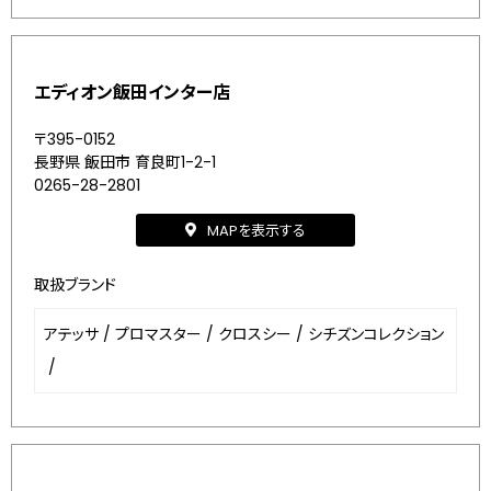
エディオン飯田インター店
〒395-0152
長野県 飯田市 育良町1-2-1
0265-28-2801
MAPを表示する
取扱ブランド
アテッサ
/
プロマスター
/
クロスシー
/
シチズンコレクション
/