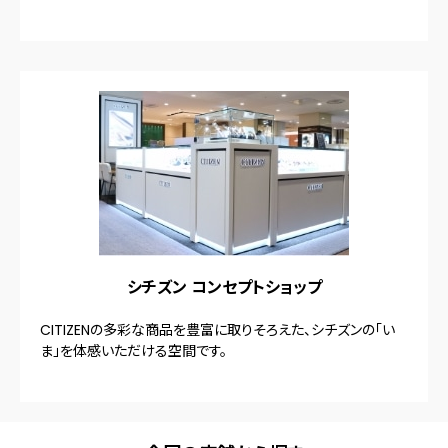
シチズン コンセプトショップ
CITIZENの多彩な商品を豊富に取りそろえた、シチズンの「い
ま」を体感いただける空間です。