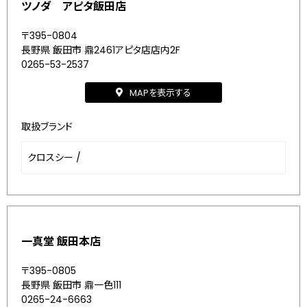
ツノダ アピタ飯田店
〒395-0804
長野県 飯田市 鼎2461アピタ店店内2F
0265-53-2537
MAPを表示する
取扱ブランド
クロスシー
/
一真堂 飯田本店
〒395-0805
長野県 飯田市 鼎一色111
0265-24-6663