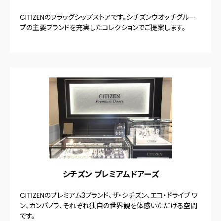
CITIZENのフラッグシップストアです。シチズンウオッチグルー
プの主要ブランドを充実したコレクションでご提案します。
シチズン プレミアムドアーズ
CITIZENのプレミアム3ブランド、ザ・シチズン、エコ・ドライブ ワ
ン、カンパノラ、それぞれ独自の世界観を体感いただける空間
です。