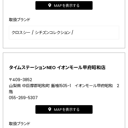
MAPを表示する
取扱ブランド
クロスシー
/
シチズンコレクション
/
タイムステーションNEO イオンモール甲府昭和店
〒409-3852
山梨県 中巨摩郡昭和町 飯喰1505-1 イオンモール甲府昭和 2
階
055-269-5307
MAPを表示する
取扱ブランド