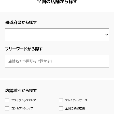
全国の店舗から探す
都道府県から探す
フリーワードから探す
店舗種別から探す
フラッグシップストア
プレミアムドアーズ
コンセプトショップ
全国の取扱店舗